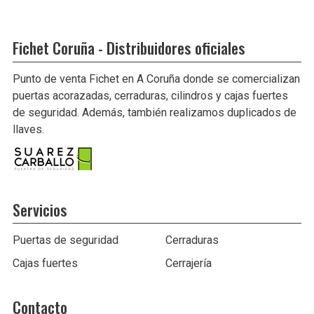
Fichet Coruña - Distribuidores oficiales
Punto de venta Fichet en A Coruña donde se comercializan
puertas acorazadas, cerraduras, cilindros y cajas fuertes
de seguridad. Además, también realizamos duplicados de
llaves.
Servicios
Puertas de seguridad
Cerraduras
Cajas fuertes
Cerrajería
Contacto