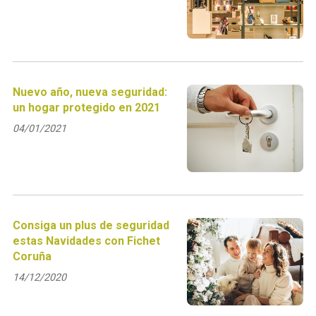
Nuevo año, nueva seguridad:
un hogar protegido en 2021
04/01/2021
Consiga un plus de seguridad
estas Navidades con Fichet
Coruña
14/12/2020