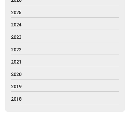
2026
2025
2024
2023
2022
2021
2020
2019
2018