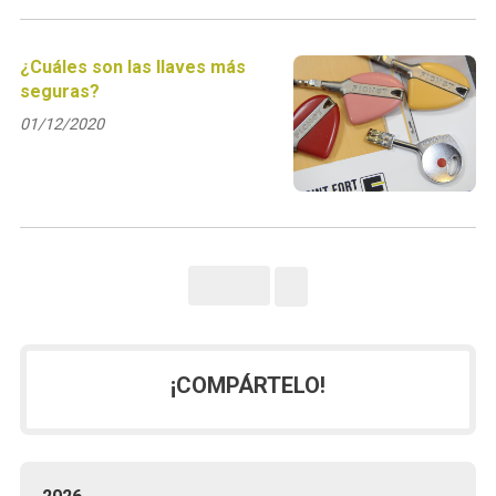
¿Cuáles son las llaves más
seguras?
01/12/2020
¡COMPÁRTELO!