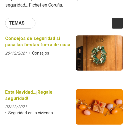
seguridad... Fichet en Coruña.
TEMAS
Consejos de seguridad si
pasa las fiestas fuera de casa
20/12/2021
Consejos
Esta Navidad...¡Regale
seguridad!
02/12/2021
Seguridad en la vivienda