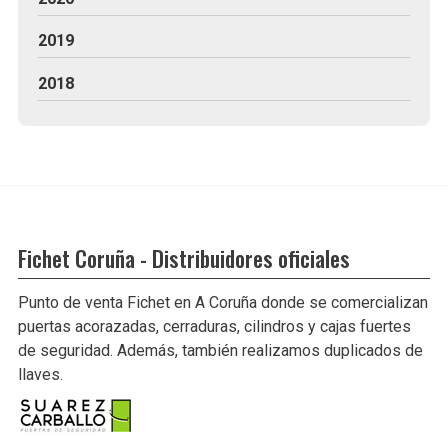
2019
2018
Fichet Coruña - Distribuidores oficiales
Punto de venta Fichet en A Coruña donde se comercializan
puertas acorazadas, cerraduras, cilindros y cajas fuertes
de seguridad. Además, también realizamos duplicados de
llaves.