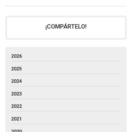
¡COMPÁRTELO!
2026
2025
2024
2023
2022
2021
2020