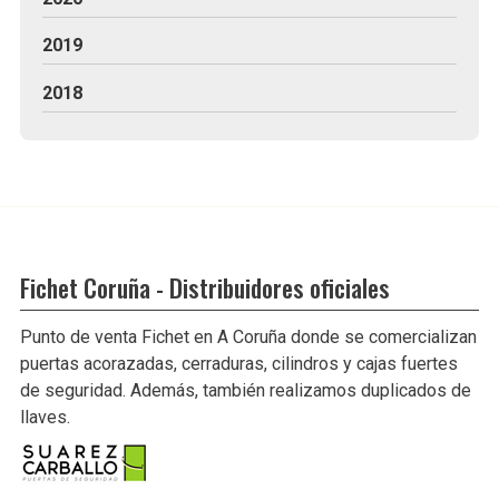
2019
2018
Fichet Coruña - Distribuidores oficiales
Punto de venta Fichet en A Coruña donde se comercializan
puertas acorazadas, cerraduras, cilindros y cajas fuertes
de seguridad. Además, también realizamos duplicados de
llaves.