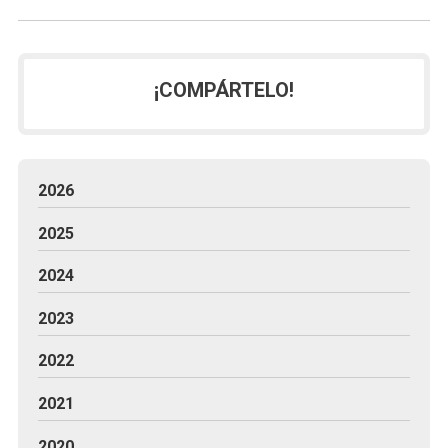
¡COMPÁRTELO!
2026
2025
2024
2023
2022
2021
2020