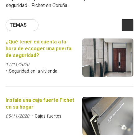
seguridad... Fichet en Coruña.
TEMAS
¿Qué tener en cuenta a la
hora de escoger una puerta
de seguridad?
17/11/2020
Seguridad en la vivienda
Instale una caja fuerte Fichet
en su hogar
05/11/2020
Cajas fuertes