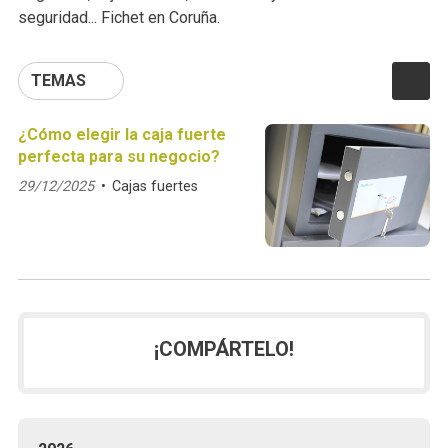
seguridad... Fichet en Coruña.
TEMAS
¿Cómo elegir la caja fuerte
perfecta para su negocio?
29/12/2025
Cajas fuertes
¡COMPÁRTELO!