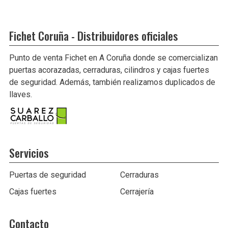
Fichet Coruña - Distribuidores oficiales
Punto de venta Fichet en A Coruña donde se comercializan
puertas acorazadas, cerraduras, cilindros y cajas fuertes
de seguridad. Además, también realizamos duplicados de
llaves.
Servicios
Puertas de seguridad
Cerraduras
Cajas fuertes
Cerrajería
Contacto