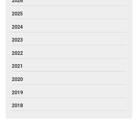
2026
2025
2024
2023
2022
2021
2020
2019
2018