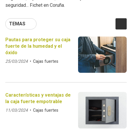
seguridad... Fichet en Coruña.
TEMAS
Pautas para proteger su caja
fuerte de la humedad y el
óxido
25/03/2024
Cajas fuertes
Características y ventajas de
la caja fuerte empotrable
11/03/2024
Cajas fuertes