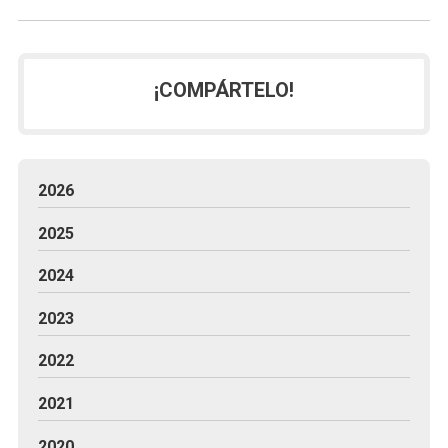
¡COMPÁRTELO!
2026
2025
2024
2023
2022
2021
2020