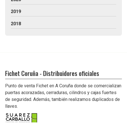
2019
2018
Fichet Coruña - Distribuidores oficiales
Punto de venta Fichet en A Coruña donde se comercializan
puertas acorazadas, cerraduras, cilindros y cajas fuertes
de seguridad. Además, también realizamos duplicados de
llaves.