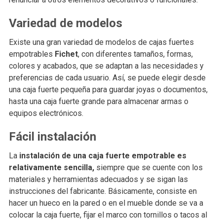
Variedad de modelos
Existe una gran variedad de modelos de cajas fuertes
empotrables
Fichet
, con diferentes tamaños, formas,
colores y acabados, que se adaptan a las necesidades y
preferencias de cada usuario. Así, se puede elegir desde
una caja fuerte pequeña para guardar joyas o documentos,
hasta una caja fuerte grande para almacenar armas o
equipos electrónicos.
Fácil instalación
La
instalación de una caja fuerte empotrable es
relativamente sencilla,
siempre que se cuente con los
materiales y herramientas adecuados y se sigan las
instrucciones del fabricante. Básicamente, consiste en
hacer un hueco en la pared o en el mueble donde se va a
colocar la caja fuerte, fijar el marco con tornillos o tacos al