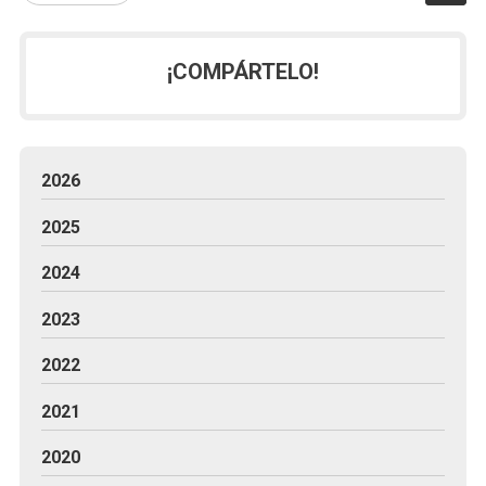
¡COMPÁRTELO!
2026
2025
2024
2023
2022
2021
2020