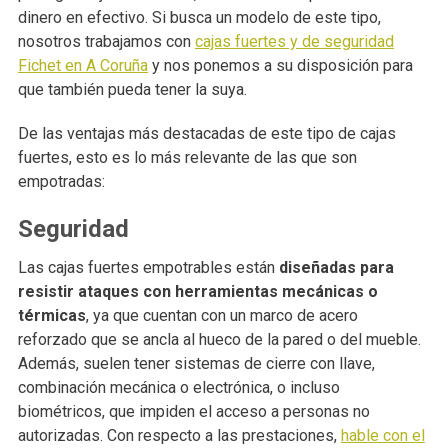
dinero en efectivo. Si busca un modelo de este tipo,
nosotros trabajamos con
cajas fuertes y de seguridad
Fichet en A Coruña
y nos ponemos a su disposición para
que también pueda tener la suya.
De las ventajas más destacadas de este tipo de cajas
fuertes, esto es lo más relevante de las que son
empotradas:
Seguridad
Las cajas fuertes empotrables están
diseñadas para
resistir ataques con herramientas mecánicas o
térmicas
, ya que cuentan con un marco de acero
reforzado que se ancla al hueco de la pared o del mueble.
Además, suelen tener sistemas de cierre con llave,
combinación mecánica o electrónica, o incluso
biométricos, que impiden el acceso a personas no
autorizadas. Con respecto a las prestaciones,
hable con el