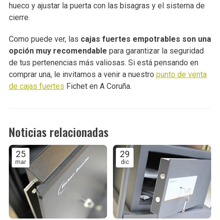
hueco y ajustar la puerta con las bisagras y el sistema de
cierre.
Como puede ver, las
cajas fuertes empotrables son una
opción muy recomendable
para garantizar la seguridad
de tus pertenencias más valiosas. Si está pensando en
comprar una, le invitamos a venir a nuestro
punto de venta
de cajas fuertes
Fichet en A Coruña.
Noticias relacionadas
25
29
mar
dic