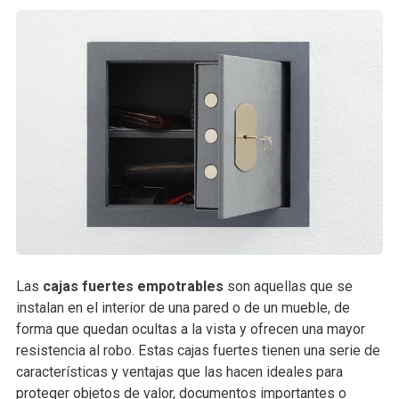
Las
cajas fuertes empotrables
son aquellas que se
instalan en el interior de una pared o de un mueble, de
forma que quedan ocultas a la vista y ofrecen una mayor
resistencia al robo. Estas cajas fuertes tienen una serie de
características y ventajas que las hacen ideales para
proteger objetos de valor, documentos importantes o