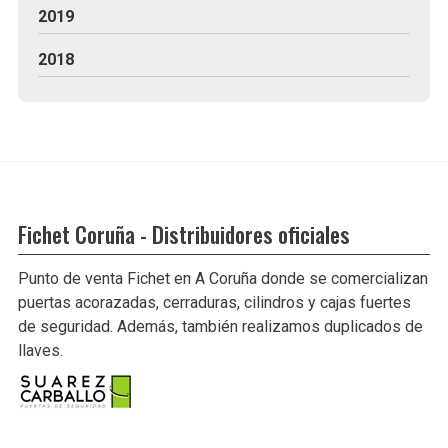
2019
2018
Fichet Coruña - Distribuidores oficiales
Punto de venta Fichet en A Coruña donde se comercializan
puertas acorazadas, cerraduras, cilindros y cajas fuertes
de seguridad. Además, también realizamos duplicados de
llaves.