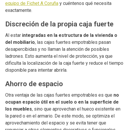
equipo de Fichet A Coruña
y cuéntenos qué necesita
exactamente.
Discreción de la propia caja fuerte
Al estar
integradas en la estructura de la vivienda o
del mobiliario
, las cajas fuertes empotrables pasan
desapercibidas y no llaman la atención de posibles
ladrones. Esto aumenta el nivel de protección, ya que
dificulta la localización de la caja fuerte y reduce el tiempo
disponible para intentar abrirla.
Ahorro de espacio
Otra ventaja de las cajas fuertes empotrables es que
no
ocupan espacio útil en el suelo o en la superficie de
los muebles
, sino que aprovechan el hueco existente en
la pared o en el armario. De este modo, se optimiza el
aprovechamiento del espacio y se evita tener que
renunciar a otros elementos decorativos o funcionales.