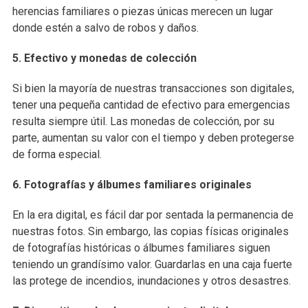
herencias familiares o piezas únicas merecen un lugar
donde estén a salvo de robos y daños.
5. Efectivo y monedas de colección
Si bien la mayoría de nuestras transacciones son digitales,
tener una pequeña cantidad de efectivo para emergencias
resulta siempre útil. Las monedas de colección, por su
parte, aumentan su valor con el tiempo y deben protegerse
de forma especial.
6. Fotografías y álbumes familiares originales
En la era digital, es fácil dar por sentada la permanencia de
nuestras fotos. Sin embargo, las copias físicas originales
de fotografías históricas o álbumes familiares siguen
teniendo un grandísimo valor. Guardarlas en una caja fuerte
las protege de incendios, inundaciones y otros desastres.