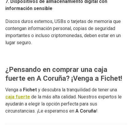
7. Dispositivos de almacenamiento digital con
información sensible
Discos duros externos, USBs o tarjetas de memoria que
contengan información personal, copias de seguridad
importantes o incluso criptomonedas, deben estar en un
lugar seguro.
¿Pensando en comprar una caja
fuerte en A Coruña? ¡Venga a Fichet!
Venga a
Fichet
y descubra la tranquilidad de tener una
caja fuerte
de la más alta calidad. Nuestros expertos le
ayudarán a elegir la opción perfecta para sus
circunstancias. ¡Le esperamos en
A Coruña
!