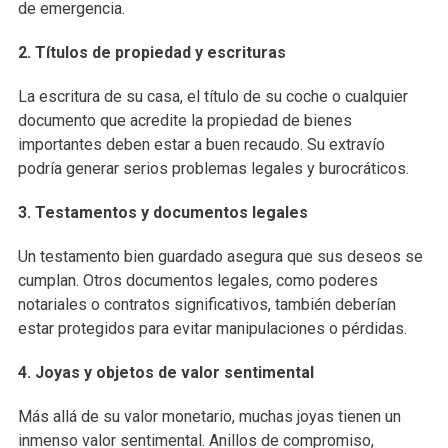
de emergencia.
2. Títulos de propiedad y escrituras
La escritura de su casa, el título de su coche o cualquier
documento que acredite la propiedad de bienes
importantes deben estar a buen recaudo. Su extravío
podría generar serios problemas legales y burocráticos.
3. Testamentos y documentos legales
Un testamento bien guardado asegura que sus deseos se
cumplan. Otros documentos legales, como poderes
notariales o contratos significativos, también deberían
estar protegidos para evitar manipulaciones o pérdidas.
4. Joyas y objetos de valor sentimental
Más allá de su valor monetario, muchas joyas tienen un
inmenso valor sentimental. Anillos de compromiso,