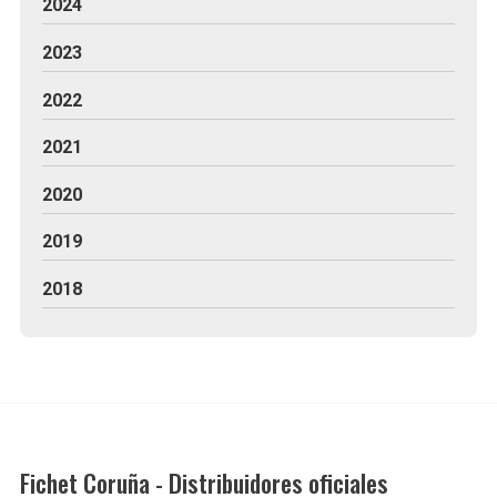
2024
2023
2022
2021
2020
2019
2018
Fichet Coruña - Distribuidores oficiales