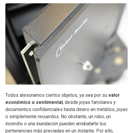
Todos atesoramos ciertos objetos, ya sea por su
valor
económico o sentimental
, desde joyas familiares y
documentos confidenciales hasta dinero en metálico, joyas
o simplemente recuerdos. No obstante, un robo, un
incendio o una inundación pueden arrebatarte tus
pertenencias más preciadas en un instante. Por ello,