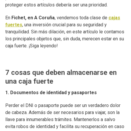
proteger estos artículos debería ser una prioridad.
En
Fichet, en A Coruña
, vendemos toda clase de
cajas
fuertes
, una inversión crucial para su seguridad y
tranquilidad. Sin más dilación, en este artículo le contamos
los principales objetos que, sin duda, merecen estar en su
caja fuerte. ¡Siga leyendo!
7 cosas que deben almacenarse en
una caja fuerte
1. Documentos de identidad y pasaportes
Perder el DNI o pasaporte puede ser un verdadero dolor
de cabeza. Además de ser necesarios para viajar, son la
llave para innumerables trámites. Mantenerlos a salvo
evita robos de identidad y facilita su recuperación en caso