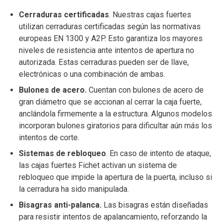
Cerraduras certificadas
. Nuestras cajas fuertes
utilizan cerraduras certificadas según las normativas
europeas EN 1300 y A2P. Esto garantiza los mayores
niveles de resistencia ante intentos de apertura no
autorizada. Estas cerraduras pueden ser de llave,
electrónicas o una combinación de ambas.
Bulones de acero.
Cuentan con bulones de acero de
gran diámetro que se accionan al cerrar la caja fuerte,
anclándola firmemente a la estructura. Algunos modelos
incorporan bulones giratorios para dificultar aún más los
intentos de corte.
Sistemas de rebloqueo
. En caso de intento de ataque,
las cajas fuertes Fichet activan un sistema de
rebloqueo que impide la apertura de la puerta, incluso si
la cerradura ha sido manipulada.
Bisagras anti-palanca.
Las bisagras están diseñadas
para resistir intentos de apalancamiento, reforzando la