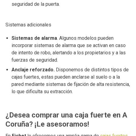
seguridad de la puerta.
Sistemas adicionales
Sistemas de alarma
. Algunos modelos pueden
incorporar sistemas de alarma que se activan en caso
de intento de robo, alertando a los propietarios y a las
fuerzas de seguridad.
Anclaje reforzado.
Disponemos de distintos tipos de
cajas fuertes, estas pueden anclarse al suelo o a la
pared mediante sistemas de fijación de alta resistencia,
lo que dificulta su extracción.
¿Desea comprar una caja fuerte en A
Coruña? ¡Le asesoramos!
En
Fichet
le ofrecemos una amplia gama de
cajas fuertes