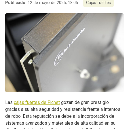
Publicado:
12 de mayo de 2025, 18:05
Cajas fuertes
Las
cajas fuertes de Fichet
gozan de gran prestigio
gracias a su alta seguridad y resistencia frente a intentos
de robo. Esta reputación se debe a la incorporación de
sistemas avanzados y materiales de alta calidad en su