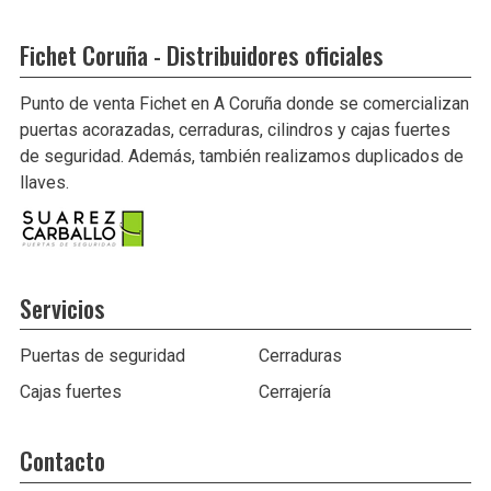
Fichet Coruña - Distribuidores oficiales
Punto de venta Fichet en A Coruña donde se comercializan
puertas acorazadas, cerraduras, cilindros y cajas fuertes
de seguridad. Además, también realizamos duplicados de
llaves.
Servicios
Puertas de seguridad
Cerraduras
Cajas fuertes
Cerrajería
Contacto