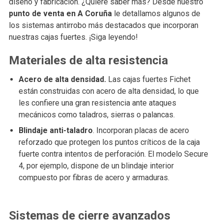
diseño y fabricación. ¿Quiere saber más? Desde nuestro
punto de venta en A Coruña
le detallamos algunos de
los sistemas antirrobo más destacados que incorporan
nuestras cajas fuertes. ¡Siga leyendo!
Materiales de alta resistencia
Acero de alta densidad.
Las cajas fuertes Fichet
están construidas con acero de alta densidad, lo que
les confiere una gran resistencia ante ataques
mecánicos como taladros, sierras o palancas.
Blindaje anti-taladro
. Incorporan placas de acero
reforzado que protegen los puntos críticos de la caja
fuerte contra intentos de perforación. El modelo Secure
4, por ejemplo, dispone de un blindaje interior
compuesto por fibras de acero y armaduras.
Sistemas de cierre avanzados