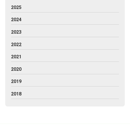
2025
2024
2023
2022
2021
2020
2019
2018