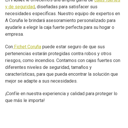
y de seguridad
, diseñadas para satisfacer sus
necesidades específicas. Nuestro equipo de expertos en
A Coruña le brindará asesoramiento personalizado para
ayudarle a elegir la caja fuerte perfecta para su hogar o
empresa.
Con
Fichet Coruña
puede estar seguro de que sus
pertenencias estarán protegidas contra robos y otros
riesgos, como incendios. Contamos con cajas fuertes con
diferentes niveles de seguridad, tamaños y
características, para que pueda encontrar la solución que
mejor se adapte a sus necesidades.
¡Confíe en nuestra experiencia y calidad para proteger lo
que más le importa!