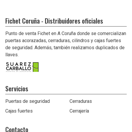
Fichet Coruña - Distribuidores oficiales
Punto de venta Fichet en A Coruña donde se comercializan
puertas acorazadas, cerraduras, cilindros y cajas fuertes
de seguridad. Además, también realizamos duplicados de
llaves.
Servicios
Puertas de seguridad
Cerraduras
Cajas fuertes
Cerrajería
Contacto