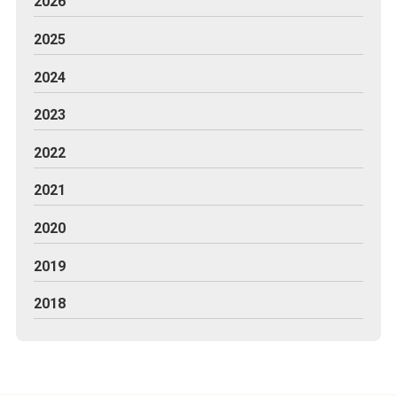
2026
2025
2024
2023
2022
2021
2020
2019
2018