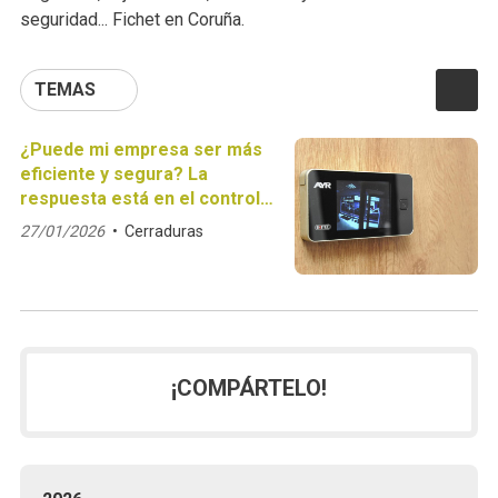
seguridad... Fichet en Coruña.
TEMAS
¿Puede mi empresa ser más
eficiente y segura? La
respuesta está en el control
de accesos
27/01/2026
Cerraduras
¡COMPÁRTELO!