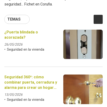
seguridad... Fichet en Coruña.
TEMAS
¿Puerta blindada o
acorazada?
26/05/2026
Seguridad en la vivienda
Seguridad 360º: cómo
combinar puerta, cerradura y
alarma para crear un hogar
inexpugnable
13/05/2026
Seguridad en la vivienda