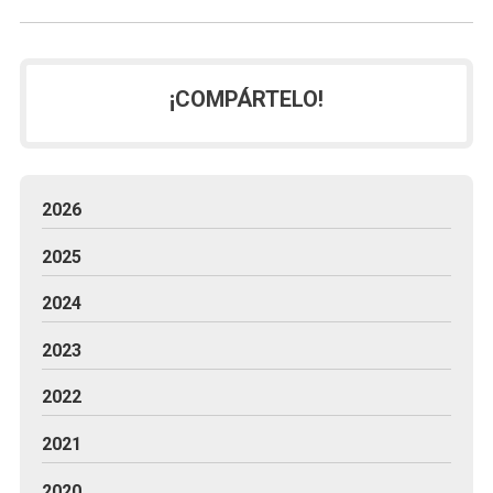
¡COMPÁRTELO!
2026
2025
2024
2023
2022
2021
2020