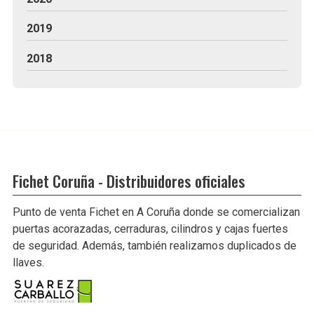
2019
2018
Fichet Coruña - Distribuidores oficiales
Punto de venta Fichet en A Coruña donde se comercializan
puertas acorazadas, cerraduras, cilindros y cajas fuertes
de seguridad. Además, también realizamos duplicados de
llaves.