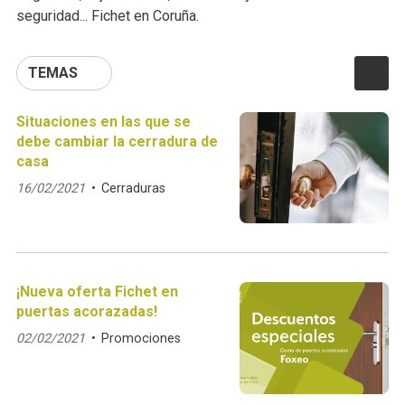
seguridad... Fichet en Coruña.
TEMAS
Situaciones en las que se
debe cambiar la cerradura de
casa
16/02/2021
Cerraduras
¡Nueva oferta Fichet en
puertas acorazadas!
02/02/2021
Promociones