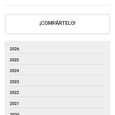
¡COMPÁRTELO!
2026
2025
2024
2023
2022
2021
2020