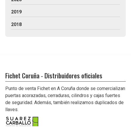
2019
2018
Fichet Coruña - Distribuidores oficiales
Punto de venta Fichet en A Coruña donde se comercializan
puertas acorazadas, cerraduras, cilindros y cajas fuertes
de seguridad. Además, también realizamos duplicados de
llaves.