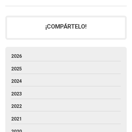
¡COMPÁRTELO!
2026
2025
2024
2023
2022
2021
2020