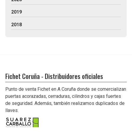
2019
2018
Fichet Coruña - Distribuidores oficiales
Punto de venta Fichet en A Coruña donde se comercializan
puertas acorazadas, cerraduras, cilindros y cajas fuertes
de seguridad. Además, también realizamos duplicados de
llaves.