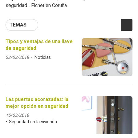
seguridad... Fichet en Coruña.
TEMAS
Tipos y ventajas de una llave
de seguridad
22/03/2018
Noticias
Las puertas acorazadas: la
mejor opción en seguridad
15/03/2018
Seguridad en la vivienda