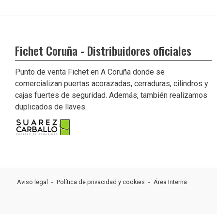
Fichet Coruña - Distribuidores oficiales
Punto de venta Fichet en A Coruña donde se
comercializan puertas acorazadas, cerraduras, cilindros y
cajas fuertes de seguridad. Además, también realizamos
duplicados de llaves.
Aviso legal
-
Política de privacidad y cookies
-
Área Interna