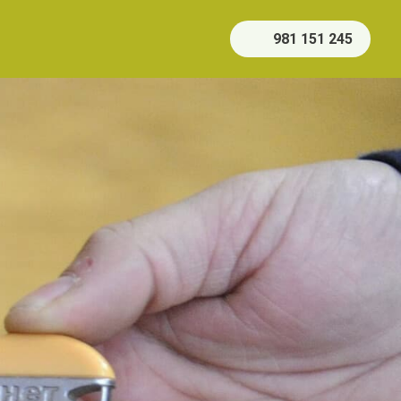
981 151 245