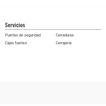
Servicios
Puertas de seguridad
Cerraduras
Cajas fuertes
Cerrajería