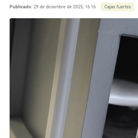
Publicado:
29 de diciembre de 2025, 16:16
Cajas fuertes