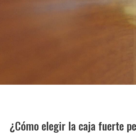
¿Cómo elegir la caja fuerte p