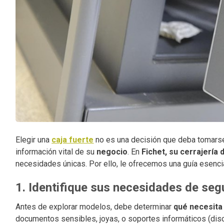
Elegir una
caja fuerte
no es una decisión que deba tomarse 
información vital de su
negocio
. En
Fichet, su cerrajería
necesidades únicas. Por ello, le ofrecemos una guía esenci
1. Identifique sus necesidades de seg
Antes de explorar modelos, debe determinar
qué necesita
documentos sensibles, joyas, o soportes informáticos (dis