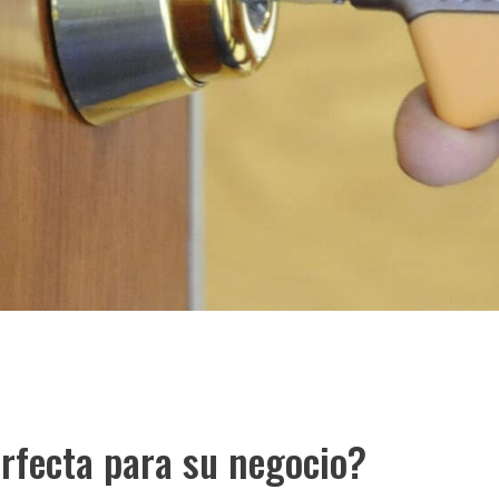
erfecta para su negocio?