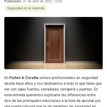
Publicado:
21 de abril de 2021, 12:05
Seguridad en la vivienda
En
Fichet A Coruña
somos profesionales en seguridad
desde hace años y nos dedicamos a todo lo que tiene que
ver con cajas fuertes, cerraduras, cerrajería y puertas. En
esta entrada queremos explicarte las diferencias entre
dos de las principales elecciones a la hora de apostar por
una puerta robusta que te dé garantías de seguridad en