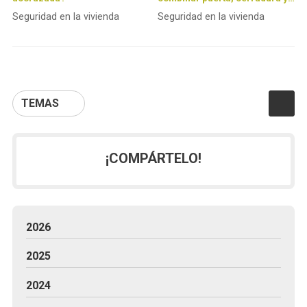
alarma para crear un hogar
Seguridad en la vivienda
Seguridad en la vivienda
inexpugnable
TEMAS
¡COMPÁRTELO!
2026
2025
2024