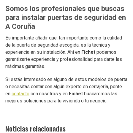
Somos los profesionales que buscas
para instalar puertas de seguridad en
A Coruña
Es importante añadir que, tan importante como la calidad
de la puerta de seguridad escogida, es la técnica y
experiencia en su instalación. Ahí en
Fichet
podemos
garantizarte experiencia y profesionalidad para darte las
máximas garantías.
Si estás interesado en alguno de estos modelos de puerta
o necesitas contar con algún experto en cerrajería, ponte
en
contacto
con nosotros y en
Fichet
buscaremos las
mejores soluciones para tu vivienda o tu negocio.
Noticias relacionadas