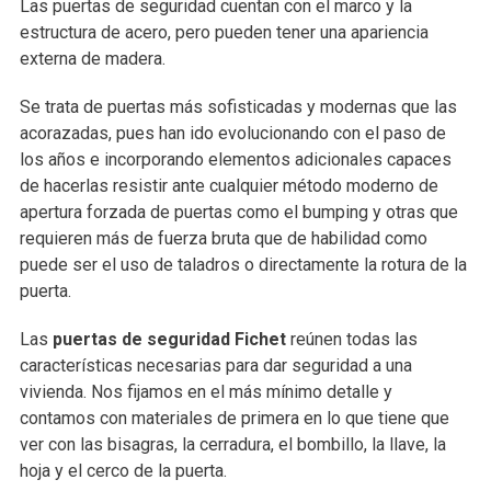
Las puertas de seguridad cuentan con el marco y la
estructura de acero, pero pueden tener una apariencia
externa de madera.
Se trata de puertas más sofisticadas y modernas que las
acorazadas, pues han ido evolucionando con el paso de
los años e incorporando elementos adicionales capaces
de hacerlas resistir ante cualquier método moderno de
apertura forzada de puertas como el bumping y otras que
requieren más de fuerza bruta que de habilidad como
puede ser el uso de taladros o directamente la rotura de la
puerta.
Las
puertas de seguridad Fichet
reúnen todas las
características necesarias para dar seguridad a una
vivienda. Nos fijamos en el más mínimo detalle y
contamos con materiales de primera en lo que tiene que
ver con las bisagras, la cerradura, el bombillo, la llave, la
hoja y el cerco de la puerta.