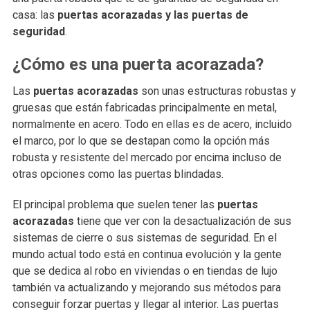
casa: las
puertas acorazadas y las puertas de
seguridad
.
¿Cómo es una puerta acorazada?
Las
puertas acorazadas
son unas estructuras robustas y
gruesas que están fabricadas principalmente en metal,
normalmente en acero. Todo en ellas es de acero, incluido
el marco, por lo que se destapan como la opción más
robusta y resistente del mercado por encima incluso de
otras opciones como las puertas blindadas.
El principal problema que suelen tener las
puertas
acorazadas
tiene que ver con la desactualización de sus
sistemas de cierre o sus sistemas de seguridad. En el
mundo actual todo está en continua evolución y la gente
que se dedica al robo en viviendas o en tiendas de lujo
también va actualizando y mejorando sus métodos para
conseguir forzar puertas y llegar al interior. Las puertas