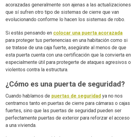
acorazadas generalmente son ajenas a las actualizaciones
que sí sufren otro tipo de sistemas de cierre que van
evolucionando conforme lo hacen los sistemas de robo.
Si estás pensando en
colocar una puerta acorazada
para proteger tus pertenencias en una habitación como si
se tratase de una caja fuerte, asegúrate al menos de que
esta puerta cuenta con una certificación que la convierta en
especialmente útil para protegerte de ataques agresivos o
violentos contra la estructura.
¿Cómo es una puerta de seguridad?
Cuando hablamos de
puertas de seguridad
ya no nos
centramos tanto en puertas de cierre para cámaras o cajas
fuertes, sino que las puertas de seguridad pueden ser
perfectamente puertas de exterior para reforzar el acceso
a una vivienda.