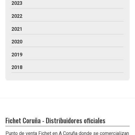
2023
2022
2021
2020
2019
2018
Fichet Coruña - Distribuidores oficiales
Punto de venta Fichet en A Coruña donde se comercializan