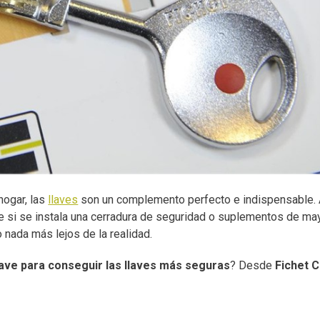
hogar, las
llaves
son un complemento perfecto e indispensable.
e si se instala una cerradura de seguridad o suplementos de ma
 nada más lejos de la realidad.
lave para conseguir las llaves más seguras
? Desde
Fichet 