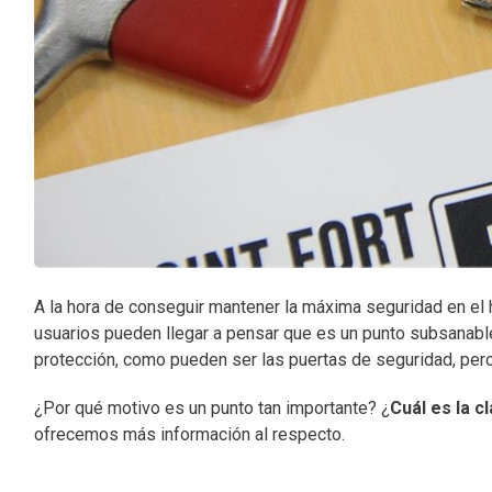
A la hora de conseguir mantener la máxima seguridad en el 
usuarios pueden llegar a pensar que es un punto subsanabl
protección, como pueden ser las puertas de seguridad, pero
¿Por qué motivo es un punto tan importante? ¿
Cuál es la c
ofrecemos más información al respecto.