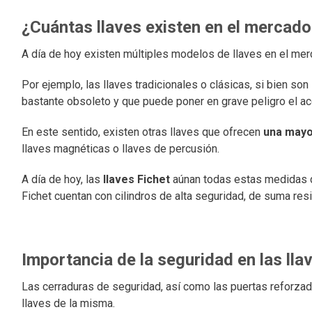
¿Cuántas llaves existen en el mercad
A día de hoy existen múltiples modelos de llaves en el mer
Por ejemplo, las llaves tradicionales o clásicas, si bien s
bastante obsoleto y que puede poner en grave peligro el ac
En este sentido, existen otras llaves que ofrecen
una mayo
llaves magnéticas o llaves de percusión.
A día de hoy, las
llaves Fichet
aúnan todas estas medidas de
Fichet cuentan con cilindros de alta seguridad, de suma resi
Importancia de la seguridad en las lla
Las cerraduras de seguridad, así como las puertas reforzad
llaves de la misma.