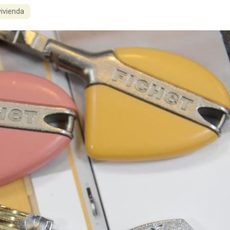
vivienda