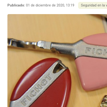
Publicado:
01 de diciembre de 2020, 13:19
Seguridad en la 