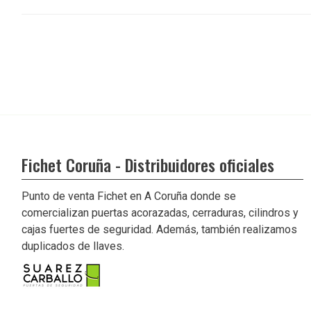
Fichet Coruña - Distribuidores oficiales
Punto de venta Fichet en A Coruña donde se
comercializan puertas acorazadas, cerraduras, cilindros y
cajas fuertes de seguridad. Además, también realizamos
duplicados de llaves.