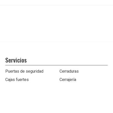
Servicios
Puertas de seguridad
Cerraduras
Cajas fuertes
Cerrajería