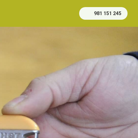
981 151 245