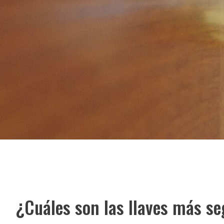
¿Cuáles son las llaves más s