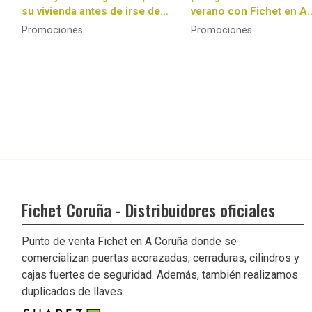
su vivienda antes de irse de
verano con Fichet en A
vacaciones
Coruña!
Promociones
Promociones
Fichet Coruña - Distribuidores oficiales
Punto de venta Fichet en A Coruña donde se
comercializan puertas acorazadas, cerraduras, cilindros y
cajas fuertes de seguridad. Además, también realizamos
duplicados de llaves.