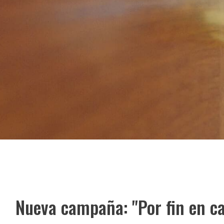
Nueva campaña: "Por fin en c