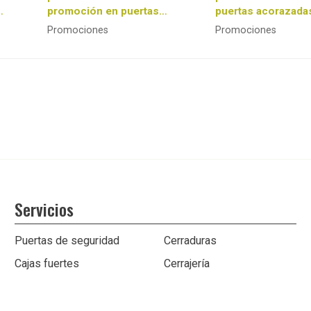
promoción en puertas
puertas acorazada
acorazadas!
Promociones
Promociones
Servicios
Puertas de seguridad
Cerraduras
Cajas fuertes
Cerrajería