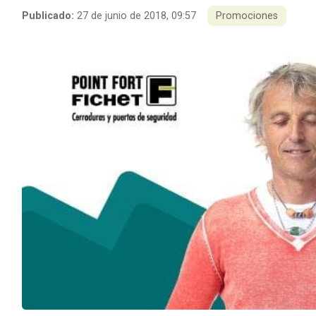
Publicado:
27 de junio de 2018, 09:57
Promociones