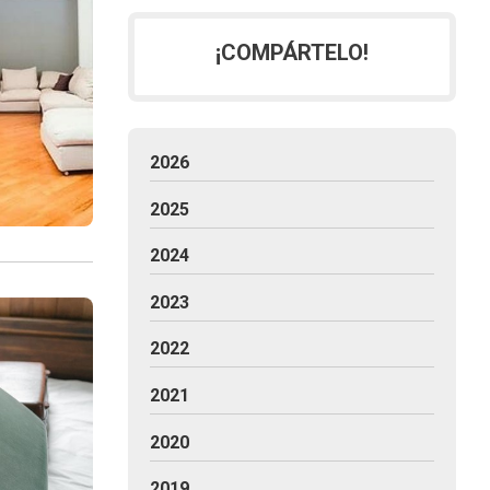
¡COMPÁRTELO!
2026
2025
2024
2023
2022
2021
2020
2019