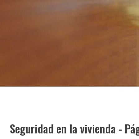
Seguridad en la vivienda - Pá