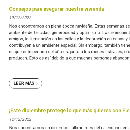
Consejos para asegurar nuestra vivienda
19/12/2022
Nos encontramos en plena época navideña. Estas semanas se 
ambiente de felicidad, generosidad y optimismo. Los reencuent
amigos, la iluminación en las calles y la decoración en casas y
contribuyen a un ambiente especial. Sin embargo, también tiene
es que este periodo del año es, junto a los meses estivales, 
producen. Esto es así debido a que muchas personas abandon
habituales par...
LEER MÁS
¡Este diciembre protege lo que más quieres con Fic
12/12/2022
Nos encontramos en diciembre, último mes del calendario, en