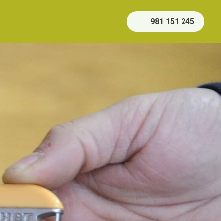
981 151 245