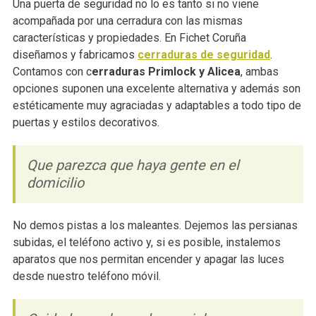
Una puerta de seguridad no lo es tanto si no viene
acompañada por una cerradura con las mismas
características y propiedades. En Fichet Coruña
diseñamos y fabricamos
cerraduras de seguridad
.
Contamos con c
erraduras Primlock y Alicea
, ambas
opciones suponen una excelente alternativa y además son
estéticamente muy agraciadas y adaptables a todo tipo de
puertas y estilos decorativos.
Que parezca que haya gente en el
domicilio
No demos pistas a los maleantes. Dejemos las persianas
subidas, el teléfono activo y, si es posible, instalemos
aparatos que nos permitan encender y apagar las luces
desde nuestro teléfono móvil.