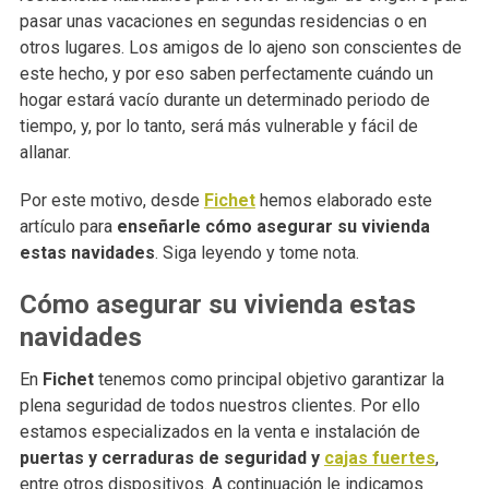
pasar unas vacaciones en segundas residencias o en
otros lugares. Los amigos de lo ajeno son conscientes de
este hecho, y por eso saben perfectamente cuándo un
hogar estará vacío durante un determinado periodo de
tiempo, y, por lo tanto, será más vulnerable y fácil de
allanar.
Por este motivo, desde
Fichet
hemos elaborado este
artículo para
enseñarle cómo asegurar su vivienda
estas navidades
. Siga leyendo y tome nota.
Cómo asegurar su vivienda estas
navidades
En
Fichet
tenemos como principal objetivo garantizar la
plena seguridad de todos nuestros clientes. Por ello
estamos especializados en la venta e instalación de
puertas y cerraduras de seguridad y
cajas fuertes
,
entre otros dispositivos. A continuación le indicamos