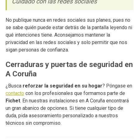
Cuidado con las redes sociales
No publique nunca en redes sociales sus planes, pues no
se sabe quién puede estar detrás de la pantalla leyendo ni
qué intenciones tiene. Aconsejamos mantener la
privacidad en las redes sociales y solo permitir que nos
sigan personas de confianza.
Cerraduras y puertas de seguridad en
A Coruña
¿Busca
reforzar la seguridad en su hogar
? Póngase en
contacto
con los profesionales que formamos parte de
Fichet
. En nuestras instalaciones en A Coruña encontrará
un gran abanico de opciones. Si tiene cualquier tipo de
duda, pida asesoramiento personalizado a nuestros
técnicos sin compromiso.