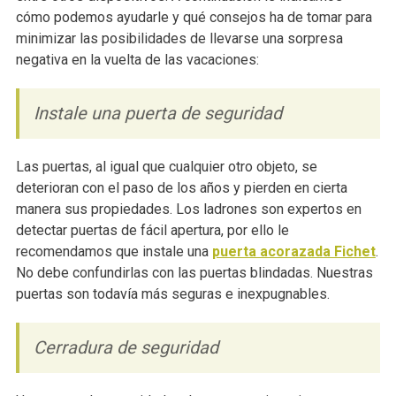
cómo podemos ayudarle y qué consejos ha de tomar para
minimizar las posibilidades de llevarse una sorpresa
negativa en la vuelta de las vacaciones:
Instale una puerta de seguridad
Las puertas, al igual que cualquier otro objeto, se
deterioran con el paso de los años y pierden en cierta
manera sus propiedades. Los ladrones son expertos en
detectar puertas de fácil apertura, por ello le
recomendamos que instale una
puerta acorazada Fichet
.
No debe confundirlas con las puertas blindadas. Nuestras
puertas son todavía más seguras e inexpugnables.
Cerradura de seguridad