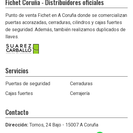
Fichet Coruña - Distribuidores oficiales
Punto de venta Fichet en A Coruña donde se comercializan
puertas acorazadas, cerraduras, cilindros y cajas fuertes
de seguridad. Además, también realizamos duplicados de
llaves.
Servicios
Puertas de seguridad
Cerraduras
Cajas fuertes
Cerrajería
Contacto
Dirección:
Tornos, 24 Bajo - 15007 A Coruña