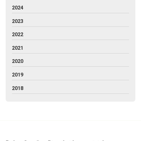
2024
2023
2022
2021
2020
2019
2018