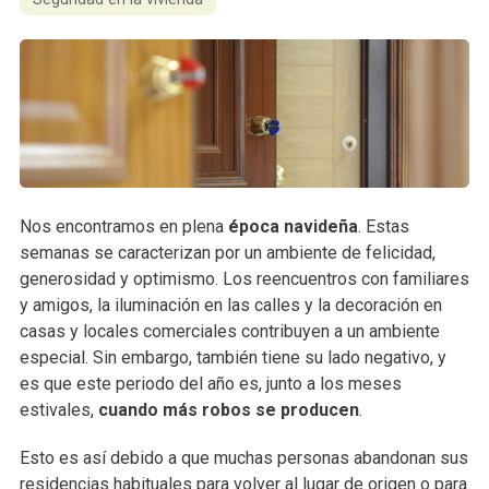
Nos encontramos en plena
época navideña
. Estas
semanas se caracterizan por un ambiente de felicidad,
generosidad y optimismo. Los reencuentros con familiares
y amigos, la iluminación en las calles y la decoración en
casas y locales comerciales contribuyen a un ambiente
especial. Sin embargo, también tiene su lado negativo, y
es que este periodo del año es, junto a los meses
estivales,
cuando más robos se producen
.
Esto es así debido a que muchas personas abandonan sus
residencias habituales para volver al lugar de origen o para