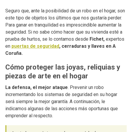
Seguro que, ante la posibilidad de un robo en el hogar, son
este tipo de objetos los últimos que nos gustaría perder.
Para ganar en tranquilidad es imprescindible aumentar la
seguridad. Si no sabe cómo hacer que su vivienda esté a
prueba de hurtos, se lo contamos desde
Fichet,
expertos
en
puertas de seguridad
, cerraduras y llaves en A
Coruña.
Cómo proteger las joyas, reliquias y
piezas de arte en el hogar
La defensa, el mejor ataque
. Prevenir un robo
incrementando los sistemas de seguridad en su hogar
será siempre la mejor garantía. A continuación, le
indicamos algunas de las acciones más oportunas que
emprender al respecto.