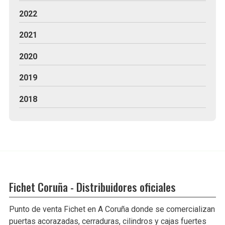
2022
2021
2020
2019
2018
Fichet Coruña - Distribuidores oficiales
Punto de venta Fichet en A Coruña donde se comercializan
puertas acorazadas, cerraduras, cilindros y cajas fuertes