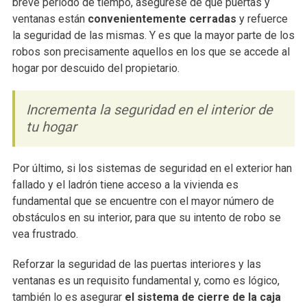
breve período de tiempo, asegúrese de que puertas y
ventanas están
convenientemente cerradas
y refuerce
la seguridad de las mismas. Y es que la mayor parte de los
robos son precisamente aquellos en los que se accede al
hogar por descuido del propietario.
Incrementa la seguridad en el interior de
tu hogar
Por último, si los sistemas de seguridad en el exterior han
fallado y el ladrón tiene acceso a la vivienda es
fundamental que se encuentre con el mayor número de
obstáculos en su interior, para que su intento de robo se
vea frustrado.
Reforzar la seguridad de las puertas interiores y las
ventanas es un requisito fundamental y, como es lógico,
también lo es asegurar
el sistema de cierre de la caja