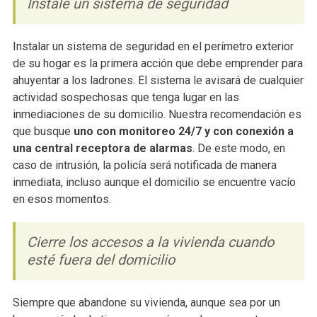
Instale un sistema de seguridad
Instalar un sistema de seguridad en el perímetro exterior
de su hogar es la primera acción que debe emprender para
ahuyentar a los ladrones. El sistema le avisará de cualquier
actividad sospechosas que tenga lugar en las
inmediaciones de su domicilio. Nuestra recomendación es
que busque
uno con monitoreo 24/7 y con conexión a
una central receptora de alarmas
. De este modo, en
caso de intrusión, la policía será notificada de manera
inmediata, incluso aunque el domicilio se encuentre vacío
en esos momentos.
Cierre los accesos a la vivienda cuando
esté fuera del domicilio
Siempre que abandone su vivienda, aunque sea por un