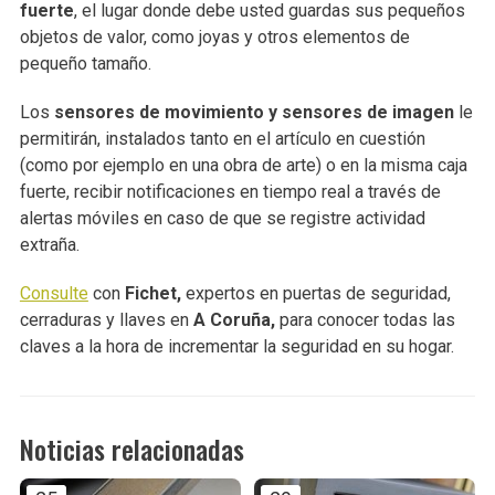
fuerte
, el lugar donde debe usted guardas sus pequeños
objetos de valor, como joyas y otros elementos de
pequeño tamaño.
Los
sensores de movimiento y sensores de imagen
le
permitirán, instalados tanto en el artículo en cuestión
(como por ejemplo en una obra de arte) o en la misma caja
fuerte, recibir notificaciones en tiempo real a través de
alertas móviles en caso de que se registre actividad
extraña.
Consulte
con
Fichet,
expertos en puertas de seguridad,
cerraduras y llaves en
A Coruña,
para conocer todas las
claves a la hora de incrementar la seguridad en su hogar.
Noticias relacionadas