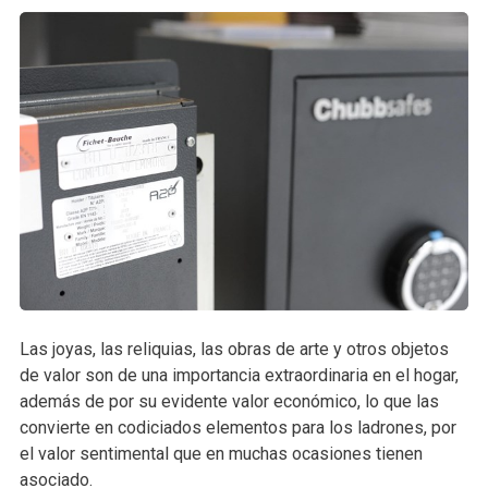
Las joyas, las reliquias, las obras de arte y otros objetos
de valor son de una importancia extraordinaria en el hogar,
además de por su evidente valor económico, lo que las
convierte en codiciados elementos para los ladrones, por
el valor sentimental que en muchas ocasiones tienen
asociado.