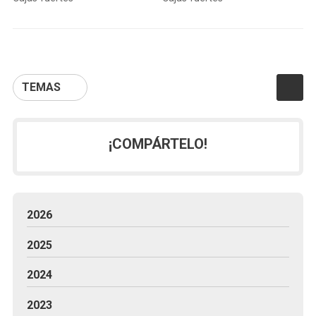
TEMAS
¡COMPÁRTELO!
2026
2025
2024
2023