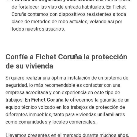
de fortalecer las vías de entrada habituales. En Fichet
Coruña contamos con dispositivos resistentes a toda
clase de métodos de robo actuales, velando así por
todos nuestros usuarios.
Confíe a Fichet Coruña la protección
de su vivienda
Si quiere realizar una óptima instalación de un sistema de
seguridad, lo más recomendable es contactar con una
empresa acreditada y con experiencia en este tipo de
trabajos. En
Fichet Coruña
le ofrecemos la garantía de un
equipo técnico volcado en los trabajos de protección de
diferentes inmuebles, tanto para viviendas unifamiliares
como comunidades y locales comerciales.
Llevamos presentes en el mercado durante muchos años,