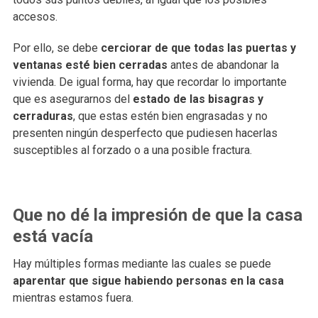
accesos.
Por ello, se debe
cerciorar de que todas las puertas y
ventanas esté bien cerradas
antes de abandonar la
vivienda. De igual forma, hay que recordar lo importante
que es asegurarnos del
estado de las bisagras y
cerraduras
, que estas estén bien engrasadas y no
presenten ningún desperfecto que pudiesen hacerlas
susceptibles al forzado o a una posible fractura.
Que no dé la impresión de que la casa
está vacía
Hay múltiples formas mediante las cuales se puede
aparentar que sigue habiendo personas en la casa
mientras estamos fuera.