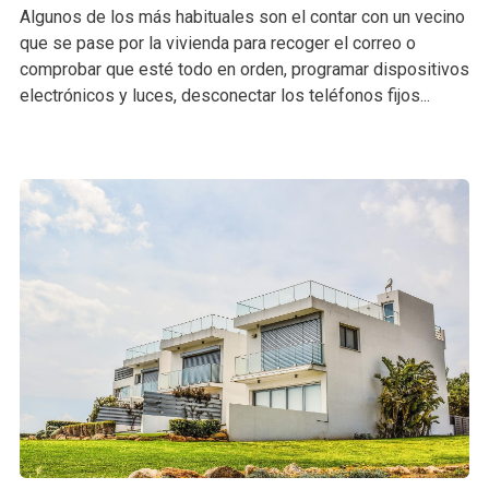
Algunos de los más habituales son el contar con un vecino
que se pase por la vivienda para recoger el correo o
comprobar que esté todo en orden, programar dispositivos
electrónicos y luces, desconectar los teléfonos fijos...