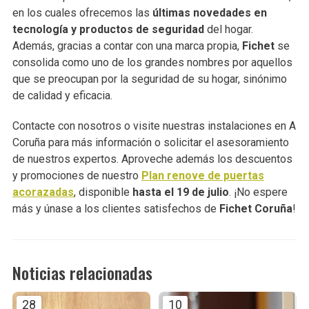
en los cuales ofrecemos las
últimas novedades en
tecnología y productos de seguridad
del hogar.
Además, gracias a contar con una marca propia,
Fichet
se
consolida como uno de los grandes nombres por aquellos
que se preocupan por la seguridad de su hogar, sinónimo
de calidad y eficacia.
Contacte con nosotros o visite nuestras instalaciones en A
Coruña para más información o solicitar el asesoramiento
de nuestros expertos. Aproveche además los descuentos
y promociones de nuestro
Plan renove de puertas
acorazadas
, disponible
hasta el 19 de julio
. ¡No espere
más y únase a los clientes satisfechos de
Fichet Coruña
!
Noticias relacionadas
28
10