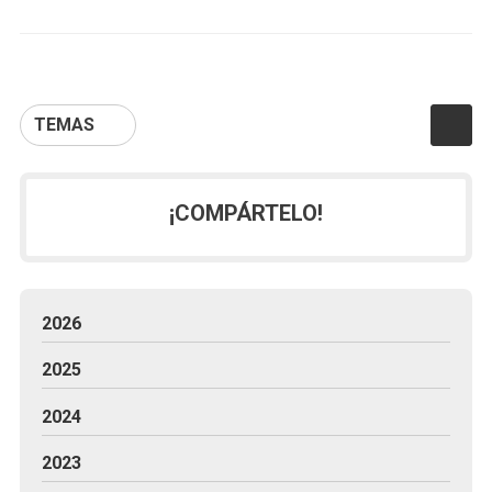
TEMAS
¡COMPÁRTELO!
2026
2025
2024
2023