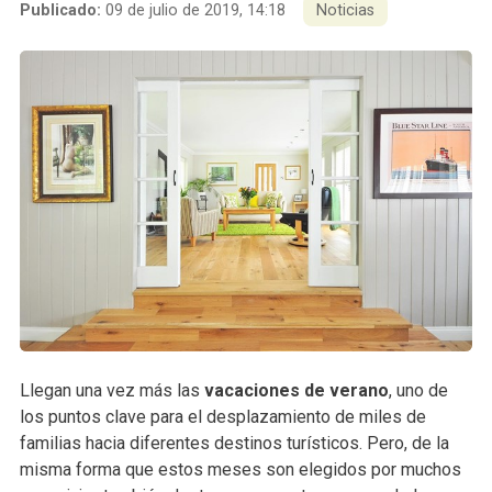
Publicado:
09 de julio de 2019, 14:18
Noticias
Llegan una vez más las
vacaciones de verano
, uno de
los puntos clave para el desplazamiento de miles de
familias hacia diferentes destinos turísticos. Pero, de la
misma forma que estos meses son elegidos por muchos