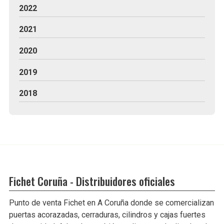
2022
2021
2020
2019
2018
Fichet Coruña - Distribuidores oficiales
Punto de venta Fichet en A Coruña donde se comercializan
puertas acorazadas, cerraduras, cilindros y cajas fuertes