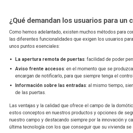
¿Qué demandan los usuarios para un c
Como hemos adelantado, existen muchos métodos para conse
las diferentes funcionalidades que exigen los usuarios par
unos puntos esenciales:
La apertura remota de puertas
: facilidad de poder per
Aviso frente accesos
: en el momento que se produzca 
encargan de notificarlo, para que siempre tenga el contr
Información sobre las entradas
: al mismo tiempo, sie
de las puertas.
Las ventajas y la calidad que ofrece el campo de la domóti
estos conceptos en nuestros productos y opciones de segur
nuestro campo y destacando siempre por la innovación y ca
última tecnología con los que conseguir que su vivienda se