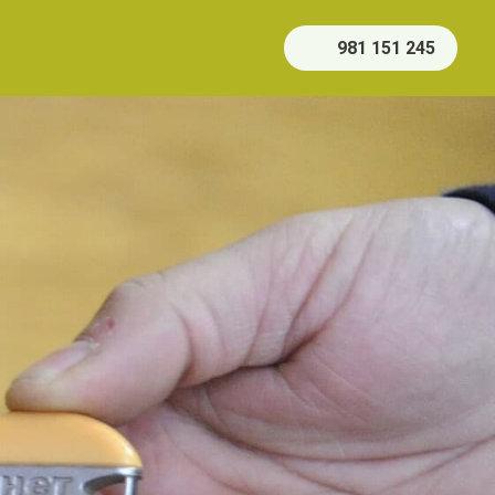
981 151 245