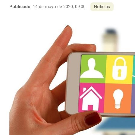
Publicado:
14 de mayo de 2020, 09:00
Noticias