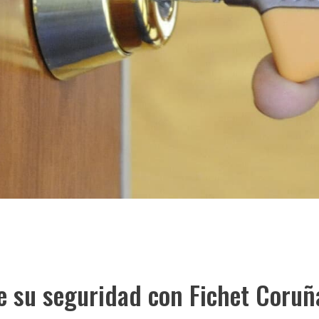
e su seguridad con Fichet Coruñ