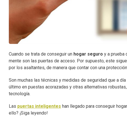
Cuando se trata de conseguir un
hogar seguro
y a prueba 
mente son las puertas de acceso. Por supuesto, este sigue
por los asaltantes, de manera que contar con una protección 
Son muchas las técnicas y medidas de seguridad que a día d
último en puestas acorazadas y otras alternativas robustas,
tecnología.
Las
puertas inteligentes
han llegado para conseguir hogar
ello? ¡Siga leyendo!