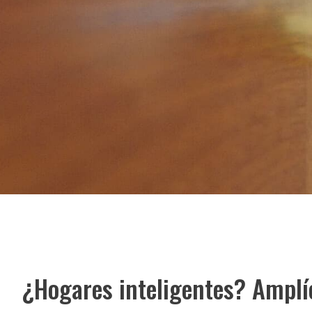
¿Hogares inteligentes? Amplí