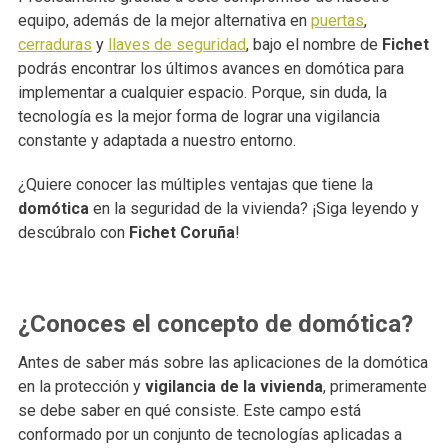
equipo, además de la mejor alternativa en
puertas
,
cerraduras
y
llaves de seguridad
, bajo el nombre de
Fichet
podrás encontrar los últimos avances en domótica para
implementar a cualquier espacio. Porque, sin duda, la
tecnología es la mejor forma de lograr una vigilancia
constante y adaptada a nuestro entorno.
¿Quiere conocer las múltiples ventajas que tiene la
domótica
en la seguridad de la vivienda? ¡Siga leyendo y
descúbralo con
Fichet Coruña
!
¿Conoces el concepto de domótica?
Antes de saber más sobre las aplicaciones de la domótica
en la protección y
vigilancia de la vivienda
, primeramente
se debe saber en qué consiste. Este campo está
conformado por un conjunto de tecnologías aplicadas a