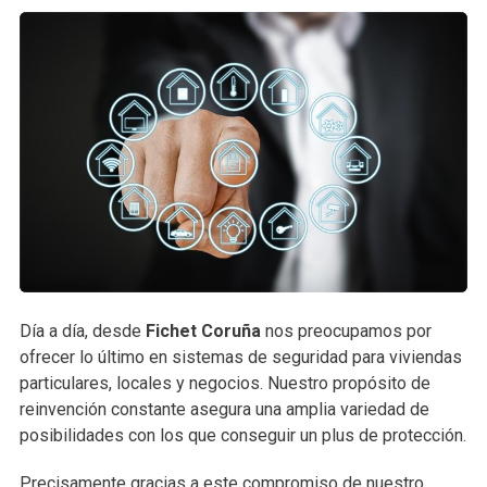
Día a día, desde
Fichet Coruña
nos preocupamos por
ofrecer lo último en sistemas de seguridad para viviendas
particulares, locales y negocios. Nuestro propósito de
reinvención constante asegura una amplia variedad de
posibilidades con los que conseguir un plus de protección.
Precisamente gracias a este compromiso de nuestro