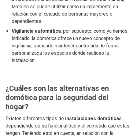
también se puede utilizar como un implemento en
relación con el cuidado de personas mayores o
dependientes.
Vigilancia automática
: por supuesto, como ya hemos
indicado, la domótica ofrece un nuevo concepto de
vigilancia, pudiendo mantener controlada de forma
personalizada los espacios donde realices la
instalación.
¿Cuáles son las alternativas en
domótica para la seguridad del
hogar?
Existen diferentes tipos de
instalaciones domóticas
,
dependiendo de su funcionalidad y el cometido que estas
tengan. Teniendo esto en cuenta, en relación con la