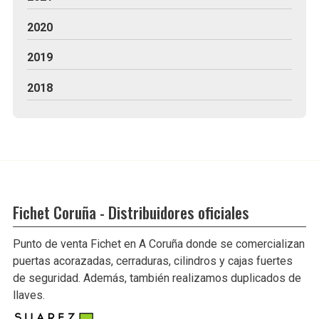
2020
2019
2018
Fichet Coruña - Distribuidores oficiales
Punto de venta Fichet en A Coruña donde se comercializan
puertas acorazadas, cerraduras, cilindros y cajas fuertes
de seguridad. Además, también realizamos duplicados de
llaves.