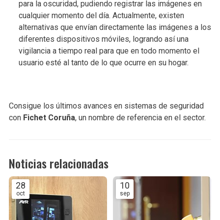
para la oscuridad, pudiendo registrar las imágenes en
cualquier momento del día. Actualmente, existen
alternativas que envían directamente las imágenes a los
diferentes dispositivos móviles, logrando así una
vigilancia a tiempo real para que en todo momento el
usuario esté al tanto de lo que ocurre en su hogar.
Consigue los últimos avances en sistemas de seguridad
con
Fichet Coruña
, un nombre de referencia en el sector.
Noticias relacionadas
28
10
oct
sep