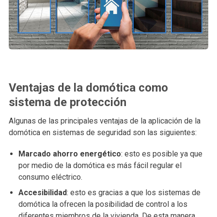
Ventajas de la domótica como
sistema de protección
Algunas de las principales ventajas de la aplicación de la
domótica en sistemas de seguridad son las siguientes:
Marcado ahorro energético
: esto es posible ya que
por medio de la domótica es más fácil regular el
consumo eléctrico.
Accesibilidad
: esto es gracias a que los sistemas de
domótica la ofrecen la posibilidad de control a los
diferentes miembros de la vivienda. De esta manera,