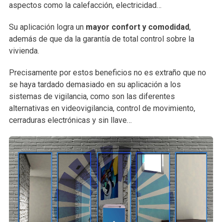
aspectos como la calefacción, electricidad…
Su aplicación logra un
mayor confort y comodidad
,
además de que da la garantía de total control sobre la
vivienda.
Precisamente por estos beneficios no es extraño que no
se haya tardado demasiado en su aplicación a los
sistemas de vigilancia, como son las diferentes
alternativas en videovigilancia, control de movimiento,
cerraduras electrónicas y sin llave…