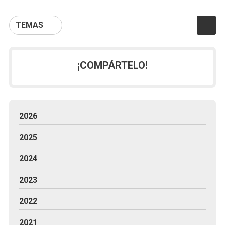
TEMAS
¡COMPÁRTELO!
2026
2025
2024
2023
2022
2021