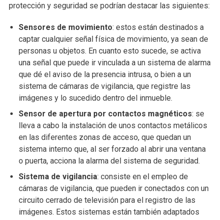
protección y seguridad se podrían destacar las siguientes:
Sensores de movimiento
: estos están destinados a
captar cualquier señal física de movimiento, ya sean de
personas u objetos. En cuanto esto sucede, se activa
una señal que puede ir vinculada a un sistema de alarma
que dé el aviso de la presencia intrusa, o bien a un
sistema de cámaras de vigilancia, que registre las
imágenes y lo sucedido dentro del inmueble.
Sensor de apertura por contactos magnéticos
: se
lleva a cabo la instalación de unos contactos metálicos
en las diferentes zonas de acceso, que quedan un
sistema interno que, al ser forzado al abrir una ventana
o puerta, acciona la alarma del sistema de seguridad.
Sistema de vigilancia
: consiste en el empleo de
cámaras de vigilancia, que pueden ir conectados con un
circuito cerrado de televisión para el registro de las
imágenes. Estos sistemas están también adaptados