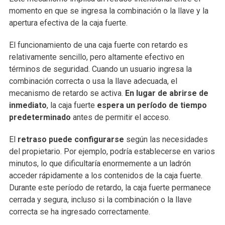
momento en que se ingresa la combinación o la llave y la
apertura efectiva de la caja fuerte.
El funcionamiento de una caja fuerte con retardo es
relativamente sencillo, pero altamente efectivo en
términos de seguridad. Cuando un usuario ingresa la
combinación correcta o usa la llave adecuada, el
mecanismo de retardo se activa.
En lugar de abrirse de
inmediato
, la caja fuerte
espera un período de tiempo
predeterminado
antes de permitir el acceso.
El
retraso puede configurarse
según las necesidades
del propietario. Por ejemplo, podría establecerse en varios
minutos, lo que dificultaría enormemente a un ladrón
acceder rápidamente a los contenidos de la caja fuerte.
Durante este período de retardo, la caja fuerte permanece
cerrada y segura, incluso si la combinación o la llave
correcta se ha ingresado correctamente.