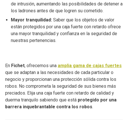
de intrusión, aumentando las posibilidades de detener a
los ladrones antes de que logren su cometido.
Mayor tranquilidad:
Saber que los objetos de valor
están protegidos por una caja fuerte con retardo ofrece
una mayor tranquilidad y confianza en la seguridad de
nuestras pertenencias.
En
Fichet
, ofrecemos una
amplia gama de cajas fuertes
que se adaptan a las necesidades de cada particular o
negocio y proporcionan una protección sólida contra los
robos. No comprometa la seguridad de sus bienes más
preciados. Elija una caja fuerte con retardo de calidad y
duerma tranquilo sabiendo que está
protegido por una
barrera inquebrantable contra los robos
.