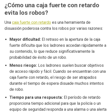
¿Cómo una caja fuerte con retardo
evita los robos?
Una
caja fuerte con retardo
es una herramienta de
disuasión poderosa contra los robos por varias razones:
Mayor dificultad:
El retraso en la apertura de la caja
fuerte dificulta que los ladrones accedan rápidamente a
su contenido, lo que reduce significativamente la
probabilidad de éxito de un robo.
Menos riesgo:
Los ladrones suelen buscar objetivos
de acceso rápido y fácil. Cuando se encuentran con una
caja fuerte con retardo, el riesgo de ser atrapados
durante el tiempo de espera disuade muchos intentos
de robo.
Tiempo para una respuesta:
El período de retardo
proporciona tiempo adicional para que la policía o un
equipo de seguridad responda a una alarma o una alerta