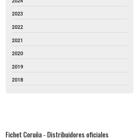
2024
2023
2022
2021
2020
2019
2018
Fichet Coruña - Distribuidores oficiales