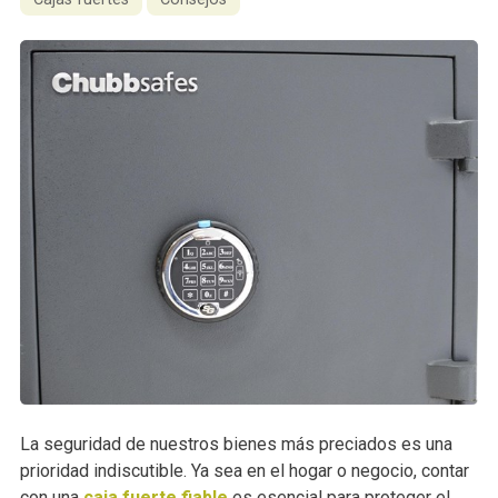
La seguridad de nuestros bienes más preciados es una
prioridad indiscutible. Ya sea en el hogar o negocio, contar
con una
caja fuerte fiable
es esencial para proteger el