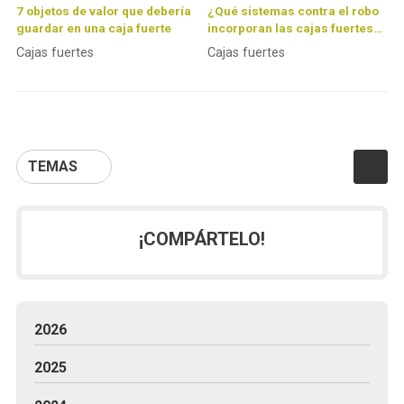
7 objetos de valor que debería
¿Qué sistemas contra el robo
guardar en una caja fuerte
incorporan las cajas fuertes
de Fichet?
Cajas fuertes
Cajas fuertes
TEMAS
¡COMPÁRTELO!
2026
2025