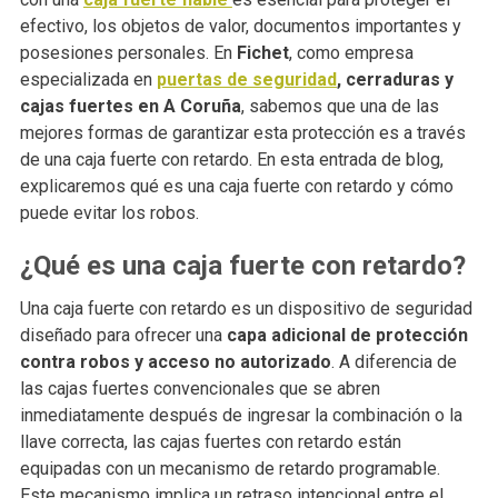
efectivo, los objetos de valor, documentos importantes y
posesiones personales. En
Fichet
, como empresa
especializada en
puertas de seguridad
, cerraduras y
cajas fuertes en A Coruña
, sabemos que una de las
mejores formas de garantizar esta protección es a través
de una caja fuerte con retardo. En esta entrada de blog,
explicaremos qué es una caja fuerte con retardo y cómo
puede evitar los robos.
¿Qué es una caja fuerte con retardo?
Una caja fuerte con retardo es un dispositivo de seguridad
diseñado para ofrecer una
capa adicional de protección
contra robos y acceso no autorizado
. A diferencia de
las cajas fuertes convencionales que se abren
inmediatamente después de ingresar la combinación o la
llave correcta, las cajas fuertes con retardo están
equipadas con un mecanismo de retardo programable.
Este mecanismo implica un retraso intencional entre el