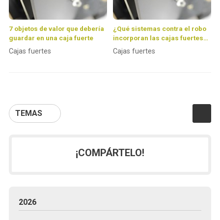
7 objetos de valor que debería
¿Qué sistemas contra el robo
guardar en una caja fuerte
incorporan las cajas fuertes
de Fichet?
Cajas fuertes
Cajas fuertes
TEMAS
¡COMPÁRTELO!
2026