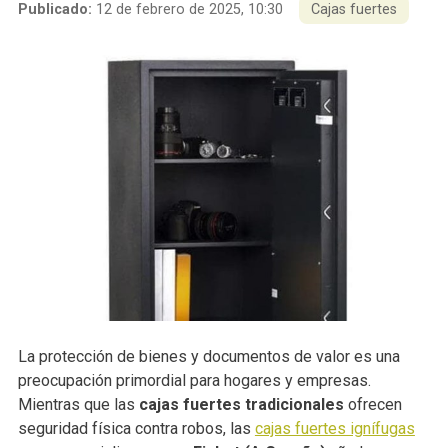
Publicado:
12 de febrero de 2025, 10:30
Cajas fuertes
La protección de bienes y documentos de valor es una
preocupación primordial para hogares y empresas.
Mientras que las
cajas fuertes tradicionales
ofrecen
seguridad física contra robos, las
cajas fuertes ignífugas