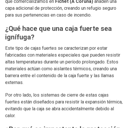
que comercializamos en
Fichet (A Coruña)
añaden una
capa adicional de protección, creando un refugio seguro
para sus pertenencias en caso de incendio.
¿Qué hace que una caja fuerte sea
ignífuga?
Este tipo de cajas fuertes se caracterizan por estar
fabricadas con materiales especiales que pueden resistir
altas temperaturas durante un período prolongado. Estos
materiales actúan como aislantes térmicos, creando una
barrera entre el contenido de la caja fuerte y las llamas
externas.
Por otro lado, los sistemas de cierre de estas cajas
fuertes están diseñados para resistir la expansión térmica,
evitando que la caja se abra accidentalmente debido al
calor.