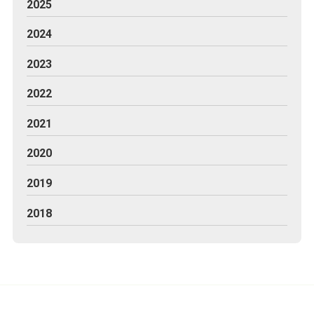
2025
2024
2023
2022
2021
2020
2019
2018