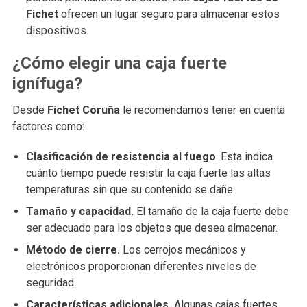
Fichet
ofrecen un lugar seguro para almacenar estos
dispositivos.
¿Cómo elegir una caja fuerte
ignífuga?
Desde
Fichet Coruña
le recomendamos tener en cuenta
factores como:
Clasificación de resistencia al fuego
. Esta indica
cuánto tiempo puede resistir la caja fuerte las altas
temperaturas sin que su contenido se dañe.
Tamaño y capacidad.
El tamaño de la caja fuerte debe
ser adecuado para los objetos que desea almacenar.
Método de cierre.
Los cerrojos mecánicos y
electrónicos proporcionan diferentes niveles de
seguridad.
Características adicionales.
Algunas cajas fuertes