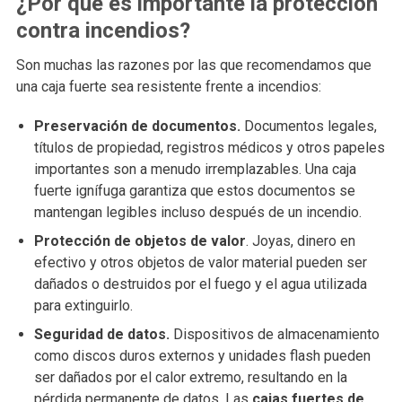
¿Por
qué es importante la protección
contra incendios?
Son muchas las razones por las que recomendamos que
una caja fuerte sea resistente frente a incendios:
Preservación de documentos.
Documentos legales,
títulos de propiedad, registros médicos y otros papeles
importantes son a menudo irremplazables. Una caja
fuerte ignífuga garantiza que estos documentos se
mantengan legibles incluso después de un incendio.
Protección de objetos de valor
. Joyas, dinero en
efectivo y otros objetos de valor material pueden ser
dañados o destruidos por el fuego y el agua utilizada
para extinguirlo.
Seguridad de datos.
Dispositivos de almacenamiento
como discos duros externos y unidades flash pueden
ser dañados por el calor extremo, resultando en la
pérdida permanente de datos. Las
cajas fuertes de