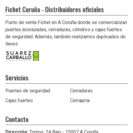
Fichet Coruña - Distribuidores oficiales
Punto de venta Fichet en A Coruña donde se comercializan
puertas acorazadas, cerraduras, cilindros y cajas fuertes
de seguridad. Además, también realizamos duplicados de
llaves.
Servicios
Puertas de seguridad
Cerraduras
Cajas fuertes
Cerrajería
Contacto
Dirección:
Tornos, 24 Bajo - 15007 A Coruña