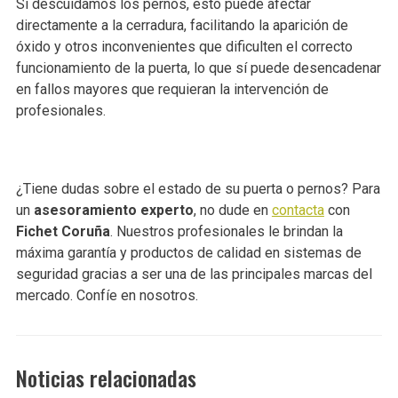
Si descuidamos los pernos, esto puede afectar
directamente a la cerradura, facilitando la aparición de
óxido y otros inconvenientes que dificulten el correcto
funcionamiento de la puerta, lo que sí puede desencadenar
en fallos mayores que requieran la intervención de
profesionales.
¿Tiene dudas sobre el estado de su puerta o pernos? Para
un
asesoramiento experto
, no dude en
contacta
con
Fichet Coruña
. Nuestros profesionales le brindan la
máxima garantía y productos de calidad en sistemas de
seguridad gracias a ser una de las principales marcas del
mercado. Confíe en nosotros.
Noticias relacionadas