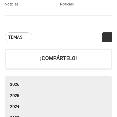
Fichet Coruña
Noticias
Noticias
TEMAS
¡COMPÁRTELO!
2026
2025
2024