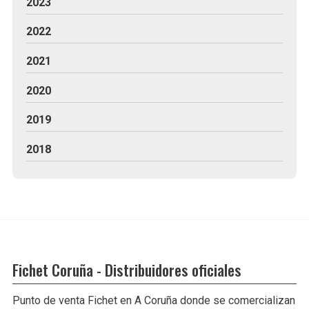
2023
2022
2021
2020
2019
2018
Fichet Coruña - Distribuidores oficiales
Punto de venta Fichet en A Coruña donde se comercializan