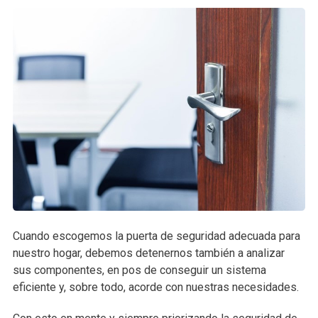
Cuando escogemos la puerta de seguridad adecuada para
nuestro hogar, debemos detenernos también a analizar
sus componentes, en pos de conseguir un sistema
eficiente y, sobre todo, acorde con nuestras necesidades.