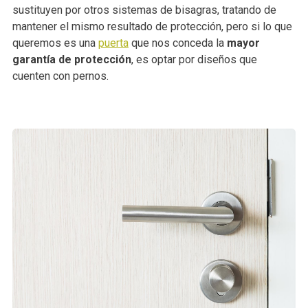
sustituyen por otros sistemas de bisagras, tratando de
mantener el mismo resultado de protección, pero si lo que
queremos es una
puerta
que nos conceda la
mayor
garantía de protección
, es optar por diseños que
cuenten con pernos.