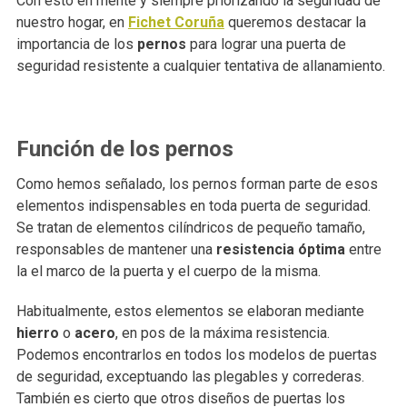
Con esto en mente y siempre priorizando la seguridad de
nuestro hogar, en
Fichet Coruña
queremos destacar la
importancia de los
pernos
para lograr una puerta de
seguridad resistente a cualquier tentativa de allanamiento.
Función de los pernos
Como hemos señalado, los pernos forman parte de esos
elementos indispensables en toda puerta de seguridad.
Se tratan de elementos cilíndricos de pequeño tamaño,
responsables de mantener una
resistencia óptima
entre
la el marco de la puerta y el cuerpo de la misma.
Habitualmente, estos elementos se elaboran mediante
hierro
o
acero
, en pos de la máxima resistencia.
Podemos encontrarlos en todos los modelos de puertas
de seguridad, exceptuando las plegables y correderas.
También es cierto que otros diseños de puertas los