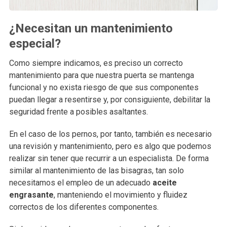
¿Necesitan un mantenimiento
especial?
Como siempre indicamos, es preciso un correcto
mantenimiento para que nuestra puerta se mantenga
funcional y no exista riesgo de que sus componentes
puedan llegar a resentirse y, por consiguiente, debilitar la
seguridad frente a posibles asaltantes.
En el caso de los pernos, por tanto, también es necesario
una revisión y mantenimiento, pero es algo que podemos
realizar sin tener que recurrir a un especialista. De forma
similar al mantenimiento de las bisagras, tan solo
necesitamos el empleo de un adecuado
aceite
engrasante
, manteniendo el movimiento y fluidez
correctos de los diferentes componentes.