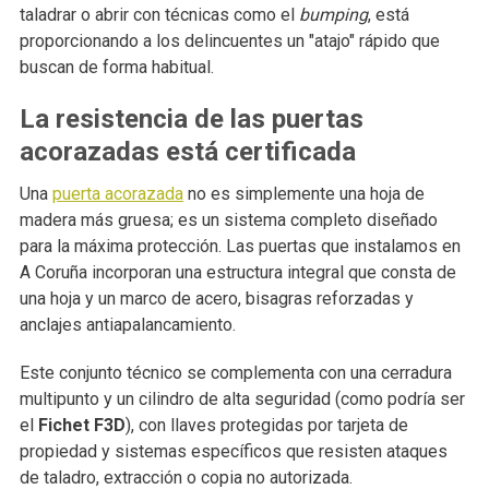
taladrar o abrir con técnicas como el
bumping
, está
proporcionando a los delincuentes un "atajo" rápido que
buscan de forma habitual.
La resistencia de las puertas
acorazadas está certificada
Una
puerta acorazada
no es simplemente una hoja de
madera más gruesa; es un sistema completo diseñado
para la máxima protección. Las puertas que instalamos en
A Coruña incorporan una estructura integral que consta de
una hoja y un marco de acero, bisagras reforzadas y
anclajes antiapalancamiento.
Este conjunto técnico se complementa con una cerradura
multipunto y un cilindro de alta seguridad (como podría ser
el
Fichet F3D
), con llaves protegidas por tarjeta de
propiedad y sistemas específicos que resisten ataques
de taladro, extracción o copia no autorizada.