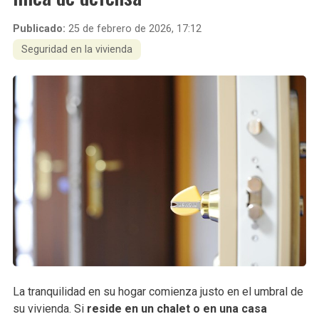
Publicado:
25 de febrero de 2026, 17:12
Seguridad en la vivienda
La tranquilidad en su hogar comienza justo en el umbral de
su vivienda. Si
reside en un chalet o en una casa