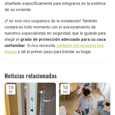
diseñado específicamente para integrarse en la estética
de su vivienda.
¡Y no solo nos ocupamos de la instalación! También
contará en todo momento con el asesoramiento de
nuestros especialistas en seguridad, que le guiarán para
elegir el
grado de protección adecuado para su casa
unifamiliar
. Si nos necesita,
contacte con nosotros hoy
mismo
y dé el primer paso para blindar su hogar.
Noticias relacionadas
15
10
jul
jun