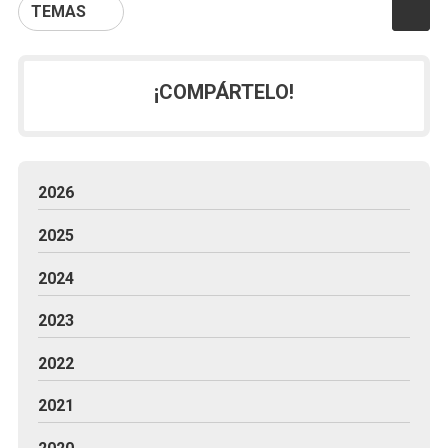
TEMAS
¡COMPÁRTELO!
2026
2025
2024
2023
2022
2021