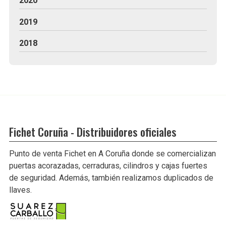
2020
2019
2018
Fichet Coruña - Distribuidores oficiales
Punto de venta Fichet en A Coruña donde se comercializan
puertas acorazadas, cerraduras, cilindros y cajas fuertes
de seguridad. Además, también realizamos duplicados de
llaves.