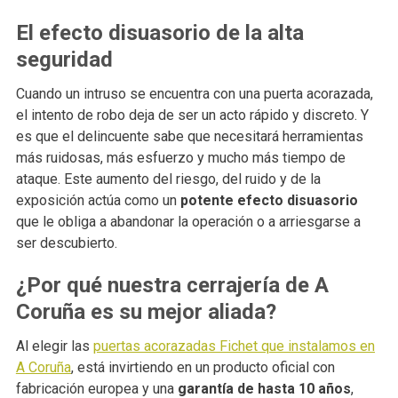
El efecto disuasorio de la alta
seguridad
Cuando un intruso se encuentra con una puerta acorazada,
el intento de robo deja de ser un acto rápido y discreto. Y
es que el delincuente sabe que necesitará herramientas
más ruidosas, más esfuerzo y mucho más tiempo de
ataque. Este aumento del riesgo, del ruido y de la
exposición actúa como un
potente efecto disuasorio
que le obliga a abandonar la operación o a arriesgarse a
ser descubierto.
¿Por qué nuestra cerrajería de A
Coruña es su mejor aliada?
Al elegir las
puertas acorazadas Fichet que instalamos en
A Coruña
, está invirtiendo en un producto oficial con
fabricación europea y una
garantía de hasta 10 años
,