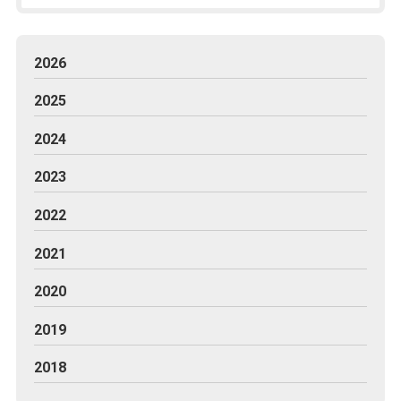
2026
2025
2024
2023
2022
2021
2020
2019
2018