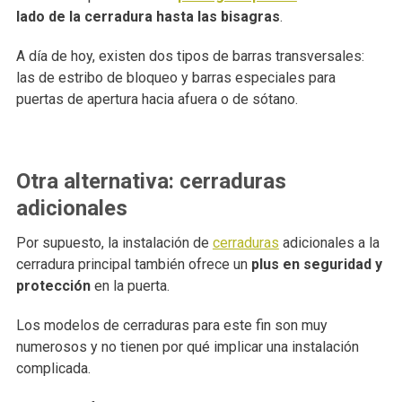
lado de la cerradura hasta las bisagras
.
A día de hoy, existen dos tipos de barras transversales:
las de estribo de bloqueo y barras especiales para
puertas de apertura hacia afuera o de sótano.
Otra alternativa: cerraduras
adicionales
Por supuesto, la instalación de
cerraduras
adicionales a la
cerradura principal también ofrece un
plus en seguridad y
protección
en la puerta.
Los modelos de cerraduras para este fin son muy
numerosos y no tienen por qué implicar una instalación
complicada.