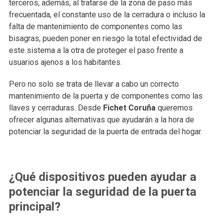
terceros, además, al tratarse de la zona de paso más
frecuentada, el constante uso de la cerradura o incluso la
falta de mantenimiento de componentes como las
bisagras, pueden poner en riesgo la total efectividad de
este sistema a la otra de proteger el paso frente a
usuarios ajenos a los habitantes.
Pero no solo se trata de llevar a cabo un correcto
mantenimiento de la puerta y de componentes como las
llaves y cerraduras. Desde
Fichet Coruña
queremos
ofrecer algunas alternativas que ayudarán a la hora de
potenciar la seguridad de la puerta de entrada del hogar.
¿Qué dispositivos pueden ayudar a
potenciar la seguridad de la puerta
principal?