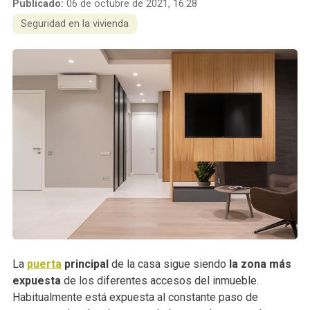
Publicado:
06 de octubre de 2021, 16:28
Seguridad en la vivienda
La
puerta
principal
de la casa sigue siendo
la zona más
expuesta
de los diferentes accesos del inmueble.
Habitualmente está expuesta al constante paso de