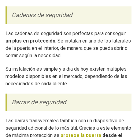
Cadenas de seguridad
Las cadenas de seguridad son perfectas para conseguir
un plus en protección
. Se instalan en uno de los laterales
de la puerta en el interior, de manera que se pueda abrir o
cerrar según la necesidad.
Su instalación es simple y a día de hoy existen múltiples
modelos disponibles en el mercado, dependiendo de las
necesidades de cada cliente.
Barras de seguridad
Las barras transversales también con un dispositivo de
seguridad adicional de lo más útil. Gracias a este elemento
de máxima protección se
protege la puerta
desde el