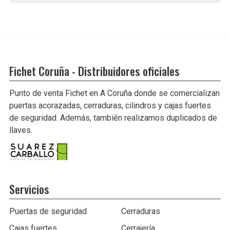
Fichet Coruña - Distribuidores oficiales
Punto de venta Fichet en A Coruña donde se comercializan
puertas acorazadas, cerraduras, cilindros y cajas fuertes
de seguridad. Además, también realizamos duplicados de
llaves.
Servicios
Puertas de seguridad
Cerraduras
Cajas fuertes
Cerrajería