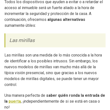
Todos los dispositivos que ayuden a evitar o a retardar el
acceso al inmueble será un fuerte aliado a la hora de
incrementar la seguridad y protección de la casa. A
continuación, ofrecemos
algunas alternativas
sumamente útiles:
Las mirillas
Las mirillas son una medida de lo más conocida a la hora
de identificar a los posibles intrusos. Sin embargo, los
nuevos modelos de mirillas van mucho más allá de la
típica visión presencial, sino que gracias a los nuevos
modelos de mirillas digitales, se puede tener un mayor
control.
Una manera perfecta de
saber quién ronda la entrada de
la
puerta
, ¡independientemente de si se está en casa o
no!