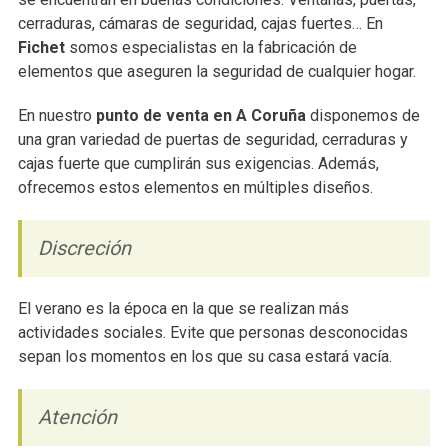
cerraduras, cámaras de seguridad, cajas fuertes… En
Fichet
somos especialistas en la fabricación de
elementos que aseguren la seguridad de cualquier hogar.
En nuestro
punto de venta en A Coruña
disponemos de
una gran variedad de puertas de seguridad, cerraduras y
cajas fuerte que cumplirán sus exigencias. Además,
ofrecemos estos elementos en múltiples diseños.
Discreción
El verano es la época en la que se realizan más
actividades sociales. Evite que personas desconocidas
sepan los momentos en los que su casa estará vacía.
Atención