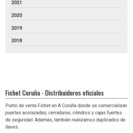
2021
2020
2019
2018
Fichet Coruña - Distribuidores oficiales
Punto de venta Fichet en A Coruña donde se comercializan
puertas acorazadas, cerraduras, cilindros y cajas fuertes
de seguridad. Además, también realizamos duplicados de
llaves.