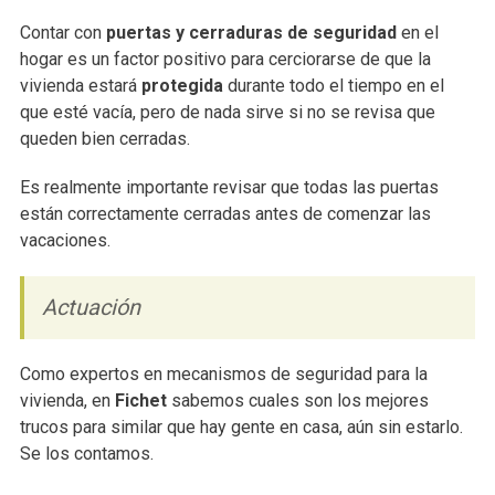
Contar con
puertas y cerraduras de seguridad
en el
hogar es un factor positivo para cerciorarse de que la
vivienda estará
protegida
durante todo el tiempo en el
que esté vacía, pero de nada sirve si no se revisa que
queden bien cerradas.
Es realmente importante revisar que todas las puertas
están correctamente cerradas antes de comenzar las
vacaciones.
Actuación
Como expertos en mecanismos de seguridad para la
vivienda, en
Fichet
sabemos cuales son los mejores
trucos para similar que hay gente en casa, aún sin estarlo.
Se los contamos.