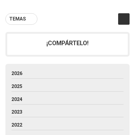
TEMAS
¡COMPÁRTELO!
2026
2025
2024
2023
2022