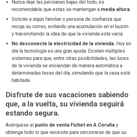
Nunca deje las persianas bajas del todo, es
recomendable que estas se mantengan a
media altura.
Solicite a algún familiar o persona de confianza que
recoja su correo, evitando una acumulación en el buzón
y transmitiendo la idea de que la vivienda está vacía.
No desconecte la electricidad de la vivienda.
Hoy en
día la tecnología es una gran ayuda. Existen múltiples
sistemas para que, entre otras posibilidades, las luces
de la vivienda se enciendan de manera automática a
determinadas horas del día, simulando que la casa está
habitada.
Disfrute de sus vacaciones sabiendo
que, a la vuelta, su vivienda seguirá
estando segura.
Acérquese al
punto de venta Fichet en A Coruña
y
obtenga todo lo que necesite para cerciorarse de que su