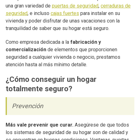
una gran variedad de
puertas de seguridad
,
cerraduras de
seguridad
, e incluso
cajas fuertes
para instalar en su
vivienda y poder disfrutar de unas vacaciones con la
tranquilidad de saber que su hogar está seguro.
Como empresa dedicada a la
fabricación y
comercialización
de elementos que proporcionen
seguridad a cualquier vivienda o negocio, prestamos
atención hasta al más mínimo detalle.
¿Cómo conseguir un hogar
totalmente seguro?
Prevención
Más vale prevenir que curar.
Asegúrese de que todos
los sistemas de seguridad de su hogar son de calidad y
se encuentran en buenas condiciones. Ventanas, puertas,