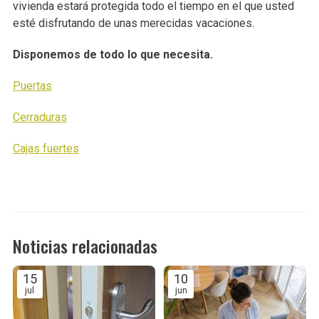
vivienda estará protegida todo el tiempo en el que usted
esté disfrutando de unas merecidas vacaciones.
Disponemos de todo lo que necesita.
Puertas
Cerraduras
Cajas fuertes
Noticias relacionadas
15
10
jul
jun