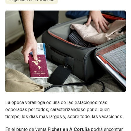
La época veraniega es una de las estaciones más
esperadas por todos, caracterizándose por el buen
tiempo, los días más largos y, sobre todo, las vacaciones.
En el punto de venta
Fichet en A Coruña
podrá encontrar