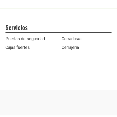
Servicios
Puertas de seguridad
Cerraduras
Cajas fuertes
Cerrajería