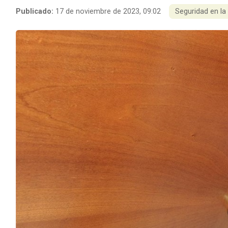
Publicado:
17 de noviembre de 2023, 09:02
Seguridad en la