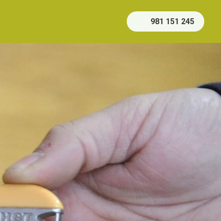
981 151 245