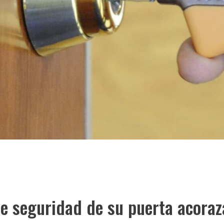
 de seguridad de su puerta acora