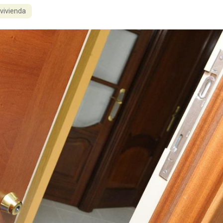
 vivienda