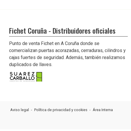
Fichet Coruña - Distribuidores oficiales
Punto de venta Fichet en A Coruña donde se
comercializan puertas acorazadas, cerraduras, cilindros y
cajas fuertes de seguridad. Además, también realizamos
duplicados de llaves.
Aviso legal
-
Política de privacidad y cookies
-
Área Interna