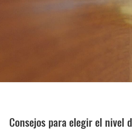
Consejos para elegir el nivel