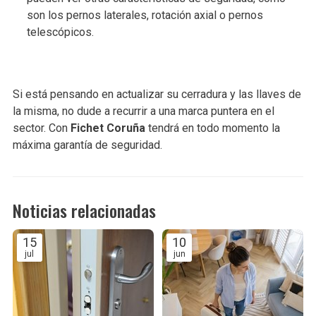
son los pernos laterales, rotación axial o pernos
telescópicos.
Si está pensando en actualizar su cerradura y las llaves de
la misma, no dude a recurrir a una marca puntera en el
sector. Con
Fichet Coruña
tendrá en todo momento la
máxima garantía de seguridad.
Noticias relacionadas
15
10
jul
jun