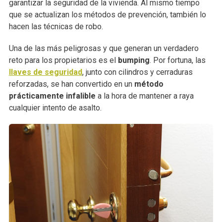
garantizar la seguridad de la vivienda. Al mismo tiempo
que se actualizan los métodos de prevención, también lo
hacen las técnicas de robo.
Una de las más peligrosas y que generan un verdadero
reto para los propietarios es el
bumping
. Por fortuna, las
llaves de seguridad
, junto con cilindros y cerraduras
reforzadas, se han convertido en un
método
prácticamente infalible
a la hora de mantener a raya
cualquier intento de asalto.