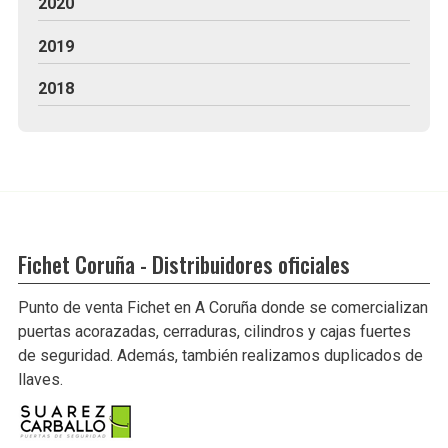
2020
2019
2018
Fichet Coruña - Distribuidores oficiales
Punto de venta Fichet en A Coruña donde se comercializan
puertas acorazadas, cerraduras, cilindros y cajas fuertes
de seguridad. Además, también realizamos duplicados de
llaves.