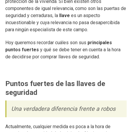
protección de la vivienda. Si bien existen otros
componentes de igual relevancia, como son las puertas de
seguridad y cerraduras, la
llave
es un aspecto
incuestionable y cuya relevancia no pasa desapercibida
para ningún especialista de este campo.
Hoy queremos recordar cuáles son sus
principales
puntos fuertes
y qué se debe tener en cuenta a la hora
de decidirse por comprar llaves de seguridad.
Puntos fuertes de las llaves de
seguridad
Una verdadera diferencia frente a robos
Actualmente, cualquier medida es poca a la hora de