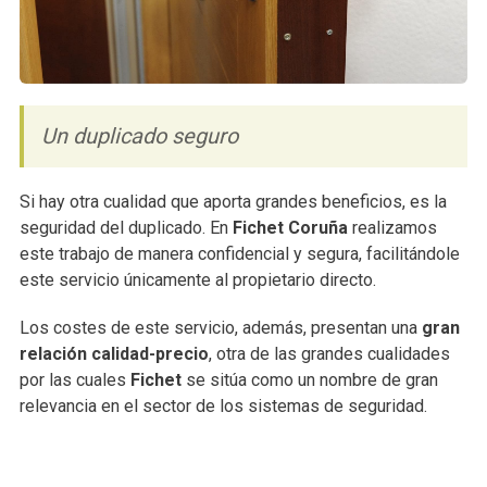
Un duplicado seguro
Si hay otra cualidad que aporta grandes beneficios, es la
seguridad del duplicado. En
Fichet Coruña
realizamos
este trabajo de manera confidencial y segura, facilitándole
este servicio únicamente al propietario directo.
Los costes de este servicio, además, presentan una
gran
relación calidad-precio
, otra de las grandes cualidades
por las cuales
Fichet
se sitúa como un nombre de gran
relevancia en el sector de los sistemas de seguridad.