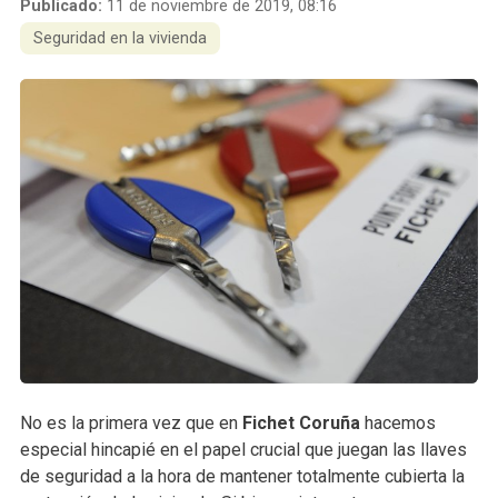
Publicado:
11 de noviembre de 2019, 08:16
Seguridad en la vivienda
No es la primera vez que en
Fichet Coruña
hacemos
especial hincapié en el papel crucial que juegan las llaves
de seguridad a la hora de mantener totalmente cubierta la