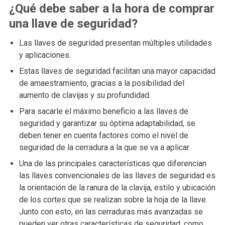
¿Qué debe saber a la hora de comprar
una llave de seguridad?
Las llaves de seguridad presentan múltiples utilidades
y aplicaciones.
Estas llaves de seguridad facilitan una mayor capacidad
de amaestramiento, gracias a la posibilidad del
aumento de clavijas y su profundidad.
Para sacarle el máximo beneficio a las llaves de
seguridad y garantizar su óptima adaptabilidad, se
deben tener en cuenta factores como el nivel de
seguridad de la cerradura a la que se va a aplicar.
Una de las principales características que diferencian
las llaves convencionales de las llaves de seguridad es
la orientación de la ranura de la clavija, estilo y ubicación
de los cortes que se realizan sobre la hoja de la llave.
Junto con esto, en las cerraduras más avanzadas se
pueden ver otras características de seguridad, como