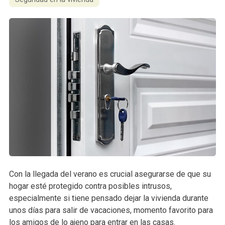
Con la llegada del verano es crucial asegurarse de que su
hogar esté protegido contra posibles intrusos,
especialmente si tiene pensado dejar la vivienda durante
unos días para salir de vacaciones, momento favorito para
los amigos de lo ajeno para entrar en las casas.