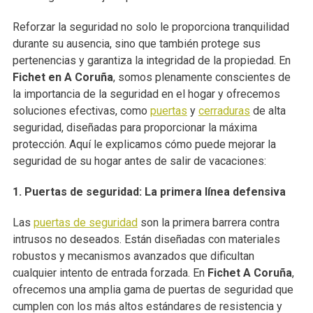
Reforzar la seguridad no solo le proporciona tranquilidad
durante su ausencia, sino que también protege sus
pertenencias y garantiza la integridad de la propiedad. En
Fichet en A Coruña
, somos plenamente conscientes de
la importancia de la seguridad en el hogar y ofrecemos
soluciones efectivas, como
puertas
y
cerraduras
de alta
seguridad, diseñadas para proporcionar la máxima
protección. Aquí le explicamos cómo puede mejorar la
seguridad de su hogar antes de salir de vacaciones:
1. Puertas de seguridad: La primera línea defensiva
Las
puertas de seguridad
son la primera barrera contra
intrusos no deseados. Están diseñadas con materiales
robustos y mecanismos avanzados que dificultan
cualquier intento de entrada forzada. En
Fichet A Coruña
,
ofrecemos una amplia gama de puertas de seguridad que
cumplen con los más altos estándares de resistencia y