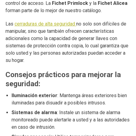
control de acceso. La
Fichet Primlock
y la
Fichet Alicea
forman parte de lo mejor de nuestro catálogo.
Las
cerraduras de alta seguridad
no solo son difíciles de
manipular, sino que también ofrecen características
adicionales como la capacidad de generar llaves con
sistemas de protección contra copia, lo cual garantiza que
solo usted y las personas autorizadas puedan acceder a
su hogar.
Consejos prácticos para mejorar la
seguridad:
Iluminación exterior
: Mantenga áreas exteriores bien
iluminadas para disuadir a posibles intrusos.
Sistemas de alarma
: Instale un sistema de alarma
monitoreado puede alertarle a usted y a las autoridades
en caso de intrusión.