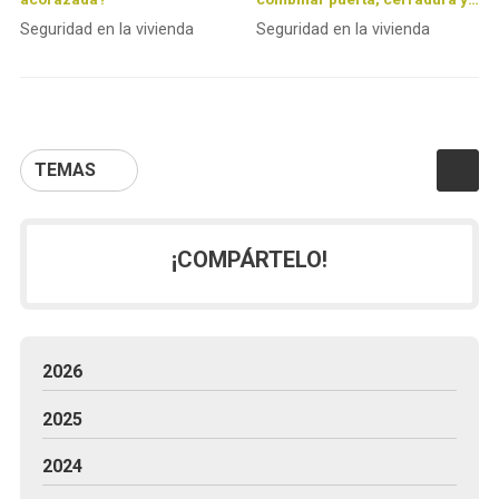
alarma para crear un hogar
Seguridad en la vivienda
Seguridad en la vivienda
inexpugnable
TEMAS
¡COMPÁRTELO!
2026
2025
2024