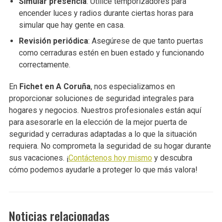
Simular presencia
: Utilice temporizadores para
encender luces y radios durante ciertas horas para
simular que hay gente en casa.
Revisión periódica
: Asegúrese de que tanto puertas
como cerraduras estén en buen estado y funcionando
correctamente.
En
Fichet en A Coruña
, nos especializamos en
proporcionar soluciones de seguridad integrales para
hogares y negocios. Nuestros profesionales están aquí
para asesorarle en la elección de la mejor puerta de
seguridad y cerraduras adaptadas a lo que la situación
requiera. No comprometa la seguridad de su hogar durante
sus vacaciones. ¡
Contáctenos hoy mismo
y descubra
cómo podemos ayudarle a proteger lo que más valora!
Noticias relacionadas