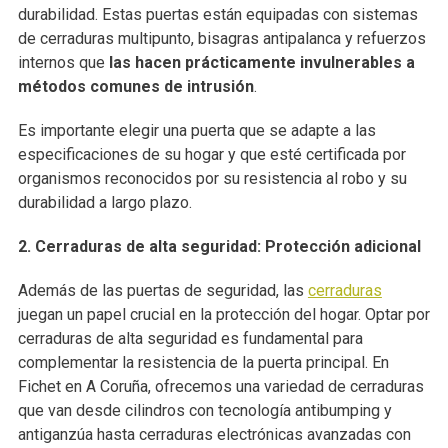
durabilidad. Estas puertas están equipadas con sistemas
de cerraduras multipunto, bisagras antipalanca y refuerzos
internos que
las hacen prácticamente invulnerables a
métodos comunes de intrusión
.
Es importante elegir una puerta que se adapte a las
especificaciones de su hogar y que esté certificada por
organismos reconocidos por su resistencia al robo y su
durabilidad a largo plazo.
2. Cerraduras de alta seguridad: Protección adicional
Además de las puertas de seguridad, las
cerraduras
juegan un papel crucial en la protección del hogar. Optar por
cerraduras de alta seguridad es fundamental para
complementar la resistencia de la puerta principal. En
Fichet en A Coruña, ofrecemos una variedad de cerraduras
que van desde cilindros con tecnología antibumping y
antiganzúa hasta cerraduras electrónicas avanzadas con