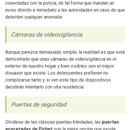
conectadas con la policía, de tal forma que mandan un
aviso directo e inmediato a las autoridades en caso de que
detecten cualquier anomalía.
Cámaras de videovigilancia
Aunque parezca demasiado simple, la realidad es que está
demostrado que unas cámaras de videovigilancia en el
exterior de nuestro hogar y bien visibles son el mayor
disuasor que existe. Los delincuentes prefieren no
complicarse tanto y si ven este tipo de dispositivos
decidirán intentarlo con otra residencia.
Puertas de seguridad
Olvídese de las clásicas puertas blindadas, las
puertas
acorazadas de Fichet
son la mejor opción que existe