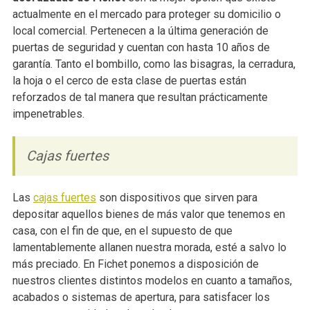
actualmente en el mercado para proteger su domicilio o
local comercial. Pertenecen a la última generación de
puertas de seguridad y cuentan con hasta 10 años de
garantía. Tanto el bombillo, como las bisagras, la cerradura,
la hoja o el cerco de esta clase de puertas están
reforzados de tal manera que resultan prácticamente
impenetrables.
Cajas fuertes
Las
cajas fuertes
son dispositivos que sirven para
depositar aquellos bienes de más valor que tenemos en
casa, con el fin de que, en el supuesto de que
lamentablemente allanen nuestra morada, esté a salvo lo
más preciado. En Fichet ponemos a disposición de
nuestros clientes distintos modelos en cuanto a tamaños,
acabados o sistemas de apertura, para satisfacer los