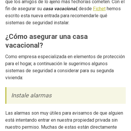
que los amigos de lo ajeno más fechorías cometen. Con el
fin de asegurar su
casa vacacional
, desde
Fichet
hemos
escrito esta nueva entrada para recomendarle qué
sistemas de seguridad instalar.
¿Cómo asegurar una casa
vacacional?
Como empresa especializada en elementos de protección
para el hogar, a continuación le sugerimos algunos
sistemas de seguridad a considerar para su segunda
vivienda:
Instale alarmas
Las alarmas son muy útiles para avisarnos de que alguien
está intentando entrar en nuestra propiedad privada sin
nuestro permiso. Muchas de estas están directamente