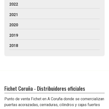
2022
2021
2020
2019
2018
Fichet Coruña - Distribuidores oficiales
Punto de venta Fichet en A Coruña donde se comercializan
puertas acorazadas, cerraduras, cilindros y cajas fuertes