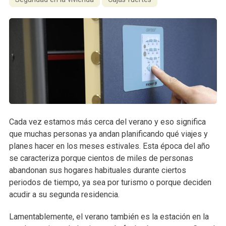
Cada vez estamos más cerca del verano y eso significa
que muchas personas ya andan planificando qué viajes y
planes hacer en los meses estivales. Esta época del año
se caracteriza porque cientos de miles de personas
abandonan sus hogares habituales durante ciertos
periodos de tiempo, ya sea por turismo o porque deciden
acudir a su segunda residencia.
Lamentablemente, el verano también es la estación en la