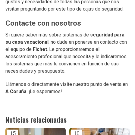
gustos y necesidades de todas las personas que nos
visitan preguntando por este tipo de cajas de seguridad.
Contacte con nosotros
Si quiere saber más sobre sistemas de
seguridad para
su casa vacacional
, no dude en ponerse en contacto con
el equipo de
Fichet
. Le proporcionaremos el
asesoramiento profesional que necesita y le indicaremos
los sistemas que más le convienen en función de sus
necesidades y presupuesto.
Llámenos o directamente visite nuestro punto de venta en
A Coruña
. ¡Le esperamos!
Noticias relacionadas
15
10