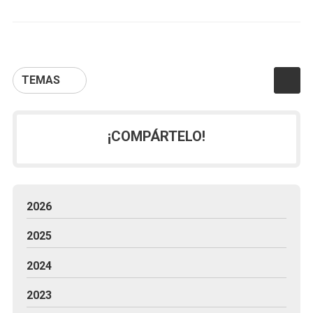
TEMAS
¡COMPÁRTELO!
2026
2025
2024
2023