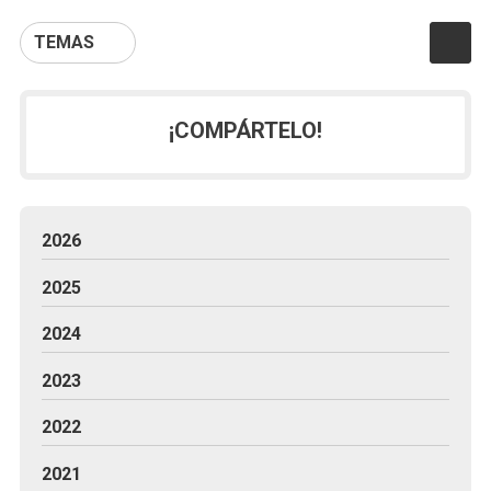
TEMAS
¡COMPÁRTELO!
2026
2025
2024
2023
2022
2021