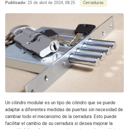
Publicado:
25 de abril de 2024, 08:25
Cerraduras
Un cilindro modular es un tipo de cilindro que se puede
adaptar a diferentes medidas de puertas sin necesidad de
cambiar todo el mecanismo de la cerradura. Esto puede
facilitar el cambio de su cerradura si desea mejorar la