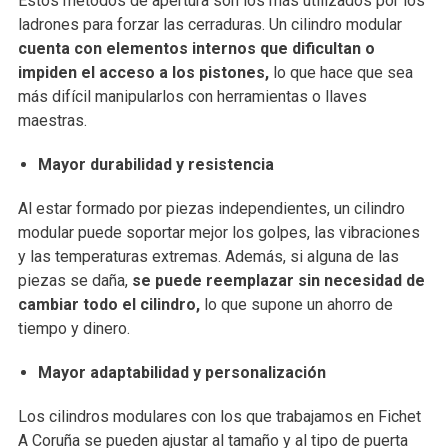
Estos métodos de apertura son los más utilizados por los
ladrones para forzar las cerraduras. Un cilindro modular
cuenta con elementos internos que dificultan o
impiden el acceso a los pistones,
lo que hace que sea
más difícil manipularlos con herramientas o llaves
maestras.
Mayor durabilidad y resistencia
Al estar formado por piezas independientes, un cilindro
modular puede soportar mejor los golpes, las vibraciones
y las temperaturas extremas. Además, si alguna de las
piezas se daña,
se puede reemplazar sin necesidad de
cambiar todo el cilindro,
lo que supone un ahorro de
tiempo y dinero.
Mayor adaptabilidad y personalización
Los cilindros modulares con los que trabajamos en Fichet
A Coruña se pueden ajustar al tamaño y al tipo de puerta