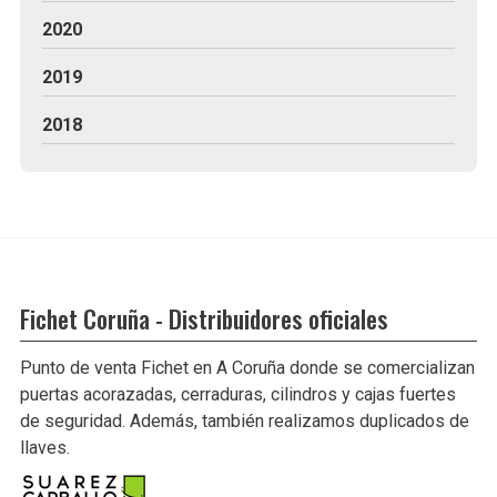
2020
2019
2018
Fichet Coruña - Distribuidores oficiales
Punto de venta Fichet en A Coruña donde se comercializan
puertas acorazadas, cerraduras, cilindros y cajas fuertes
de seguridad. Además, también realizamos duplicados de
llaves.