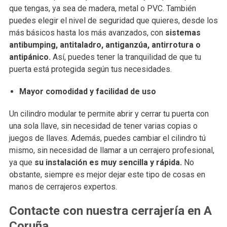
que tengas, ya sea de madera, metal o PVC. También
puedes elegir el nivel de seguridad que quieres, desde los
más básicos hasta los más avanzados, con
sistemas
antibumping, antitaladro, antiganzúa, antirrotura o
antipánico.
Así, puedes tener la tranquilidad de que tu
puerta está protegida según tus necesidades.
Mayor comodidad y facilidad de uso
Un cilindro modular te permite abrir y cerrar tu puerta con
una sola llave, sin necesidad de tener varias copias o
juegos de llaves. Además, puedes cambiar el cilindro tú
mismo, sin necesidad de llamar a un cerrajero profesional,
ya que
su instalación es muy sencilla y rápida.
No
obstante, siempre es mejor dejar este tipo de cosas en
manos de cerrajeros expertos.
Contacte con nuestra cerrajería en A
Coruña