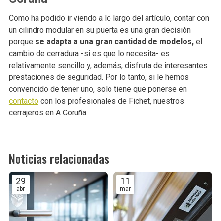
Como ha podido ir viendo a lo largo del artículo, contar con
un cilindro modular en su puerta es una gran decisión
porque
se adapta a una gran cantidad de modelos,
el
cambio de cerradura -si es que lo necesita- es
relativamente sencillo y, además, disfruta de interesantes
prestaciones de seguridad. Por lo tanto, si le hemos
convencido de tener uno, solo tiene que ponerse en
contacto
con los profesionales de Fichet, nuestros
cerrajeros en A Coruña.
Noticias relacionadas
29
11
abr
mar