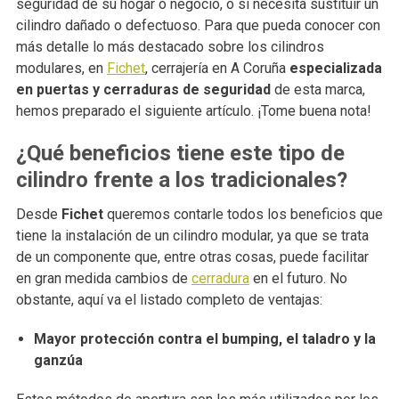
seguridad de su hogar o negocio, o si necesita sustituir un
cilindro dañado o defectuoso. Para que pueda conocer con
más detalle lo más destacado sobre los cilindros
modulares, en
Fichet
, cerrajería en A Coruña
especializada
en puertas y cerraduras de seguridad
de esta marca,
hemos preparado el siguiente artículo. ¡Tome buena nota!
¿Qué beneficios tiene este tipo de
cilindro frente a los tradicionales?
Desde
Fichet
queremos contarle todos los beneficios que
tiene la instalación de un cilindro modular, ya que se trata
de un componente que, entre otras cosas, puede facilitar
en gran medida cambios de
cerradura
en el futuro. No
obstante, aquí va el listado completo de ventajas:
Mayor protección contra el bumping, el taladro y la
ganzúa