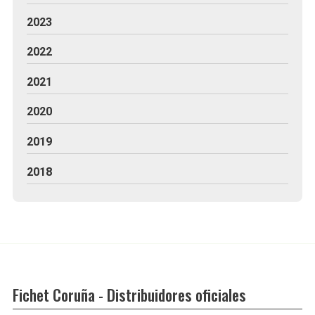
2023
2022
2021
2020
2019
2018
Fichet Coruña - Distribuidores oficiales