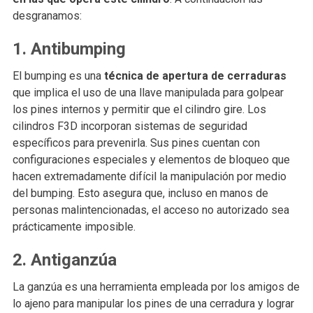
desgranamos:
1. Antibumping
El bumping es una
técnica de apertura de cerraduras
que implica el uso de una llave manipulada para golpear
los pines internos y permitir que el cilindro gire. Los
cilindros F3D incorporan sistemas de seguridad
específicos para prevenirla. Sus pines cuentan con
configuraciones especiales y elementos de bloqueo que
hacen extremadamente difícil la manipulación por medio
del bumping. Esto asegura que, incluso en manos de
personas malintencionadas, el acceso no autorizado sea
prácticamente imposible.
2. Antiganzúa
La ganzúa es una herramienta empleada por los amigos de
lo ajeno para manipular los pines de una cerradura y lograr