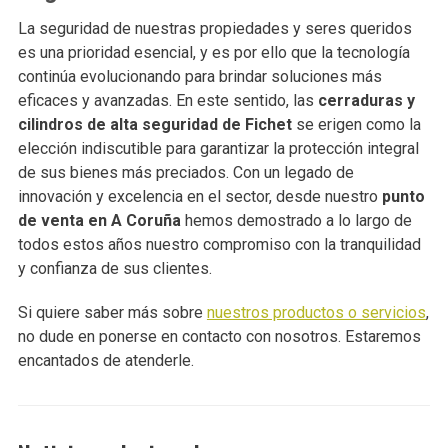
La seguridad de nuestras propiedades y seres queridos
es una prioridad esencial, y es por ello que la tecnología
continúa evolucionando para brindar soluciones más
eficaces y avanzadas. En este sentido, las
cerraduras y
cilindros de alta seguridad de Fichet
se erigen como la
elección indiscutible para garantizar la protección integral
de sus bienes más preciados. Con un legado de
innovación y excelencia en el sector, desde nuestro
punto
de venta en A Coruña
hemos demostrado a lo largo de
todos estos años nuestro compromiso con la tranquilidad
y confianza de sus clientes.
Si quiere saber más sobre
nuestros productos o servicios
,
no dude en ponerse en contacto con nosotros. Estaremos
encantados de atenderle.