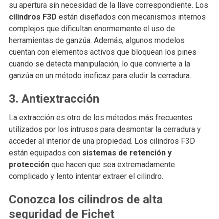
su apertura sin necesidad de la llave correspondiente. Los
cilindros F3D
están diseñados con mecanismos internos
complejos que dificultan enormemente el uso de
herramientas de ganzúa. Además, algunos modelos
cuentan con elementos activos que bloquean los pines
cuando se detecta manipulación, lo que convierte a la
ganzúa en un método ineficaz para eludir la cerradura.
3. Antiextracción
La extracción es otro de los métodos más frecuentes
utilizados por los intrusos para desmontar la cerradura y
acceder al interior de una propiedad. Los cilindros F3D
están equipados con
sistemas de retención y
protección
que hacen que sea extremadamente
complicado y lento intentar extraer el cilindro.
Conozca los cilindros de alta
seguridad de Fichet