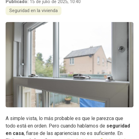
Publicado:
15 de julio de 2025, 10:40
Seguridad en la vivienda
A simple vista, lo más probable es que le parezca que
todo está en orden. Pero cuando hablamos de
seguridad
en casa
, fiarse de las apariencias no es suficiente. En