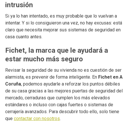
intrusión
Si ya lo han intentado, es muy probable que lo vuelvan a
intentar. Y si lo consiguieron una vez, no hay excusas: está
claro que necesita mejorar sus sistemas de seguridad en
casa cuanto antes.
Fichet, la marca que le ayudará a
estar mucho más seguro
Revisar la seguridad de su vivienda no es cuestión de ser
alarmista, es prevenir de forma inteligente. En
Fichet en A
Coruña
, podemos ayudarle a reforzar los puntos débiles
de su casa gracias a las mejores puertas de seguridad del
mercado, cerraduras que cumplen los más elevados
estándares o incluso con cajas fuertes o sistemas de
cerrajería avanzados. Para descubrir todo ello, solo tiene
que
contactar con nosotros
.