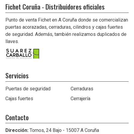
Fichet Coruña - Distribuidores oficiales
Punto de venta Fichet en A Coruña donde se comercializan
puertas acorazadas, cerraduras, cilindros y cajas fuertes
de seguridad. Además, también realizamos duplicados de
llaves.
Servicios
Puertas de seguridad
Cerraduras
Cajas fuertes
Cerrajería
Contacto
Dirección:
Tornos, 24 Bajo - 15007 A Coruña