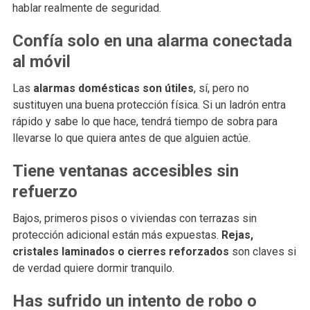
hablar realmente de seguridad.
Confía solo en una alarma conectada
al móvil
Las
alarmas domésticas son útiles
, sí, pero no
sustituyen una buena protección física. Si un ladrón entra
rápido y sabe lo que hace, tendrá tiempo de sobra para
llevarse lo que quiera antes de que alguien actúe.
Tiene ventanas accesibles sin
refuerzo
Bajos, primeros pisos o viviendas con terrazas sin
protección adicional están más expuestas.
Rejas,
cristales laminados o cierres reforzados
son claves si
de verdad quiere dormir tranquilo.
Has sufrido un intento de robo o