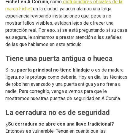
Fichet en A Coruña
, como
distribuidores oficiales de la
marca Fichet
en la ciudad, ya acumulamos una larga
experiencia revisando instalaciones que, pese a no
mostrar fallos visibles, estaban lejos de ofrecer una
protección real. Por eso, si se está preguntando si su casa
es segura, le animamos a prestar atención a las señales
de las que hablamos en este artículo.
Tiene una puerta antigua o hueca
Si su
puerta principal no tiene blindaje
o es de madera
ligera, no le protege como debería. Hoy en día, las técnicas
de robo han avanzado y una puerta antigua ya no frena a
nadie. Para corregirlo, venga a vernos para que le
mostremos nuestras puertas de seguridad en A Coruña.
La cerradura no es de seguridad
¿Su cerradura se abre con una llave tradicional?
Entonces es vulnerable. Tenga en cuenta que las