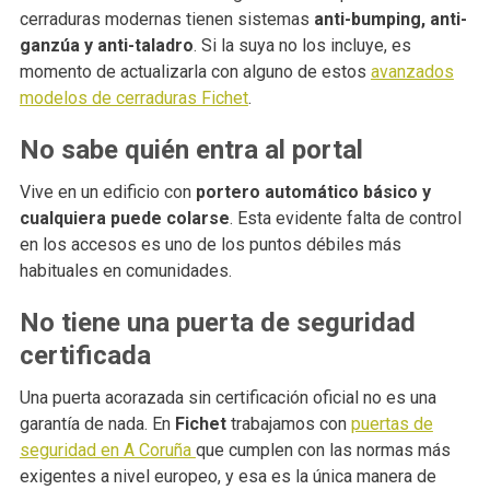
cerraduras modernas tienen sistemas
anti-bumping, anti-
ganzúa y anti-taladro
. Si la suya no los incluye, es
momento de actualizarla con alguno de estos
avanzados
modelos de cerraduras Fichet
.
No sabe quién entra al portal
Vive en un edificio con
portero automático básico y
cualquiera puede colarse
. Esta evidente falta de control
en los accesos es uno de los puntos débiles más
habituales en comunidades.
No tiene una puerta de seguridad
certificada
Una puerta acorazada sin certificación oficial no es una
garantía de nada. En
Fichet
trabajamos con
puertas de
seguridad en A Coruña
que cumplen con las normas más
exigentes a nivel europeo, y esa es la única manera de