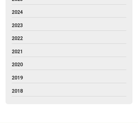
2024
2023
2022
2021
2020
2019
2018