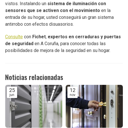
vistos. Instalando un
sistema de iluminación con
sensores que se activen con el movimiento
en la
entrada de su hogar, usted conseguirá un gran sistema
antirrobo con efectos disuasorios.
Consulte
con
Fichet
,
expertos en cerraduras y puertas
de seguridad
en A Coruña, para conocer todas las
posibilidades de mejora de la seguridad en su hogar.
Noticias relacionadas
25
12
jun
nov