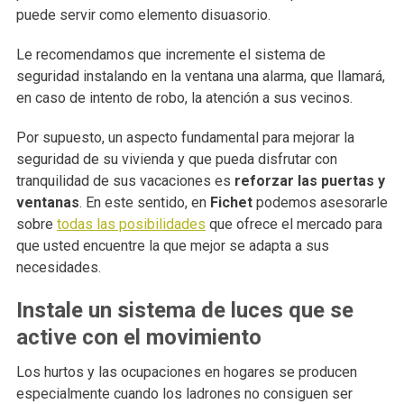
puede servir como elemento disuasorio.
Le recomendamos que incremente el sistema de
seguridad instalando en la ventana una alarma, que llamará,
en caso de intento de robo, la atención a sus vecinos.
Por supuesto, un aspecto fundamental para mejorar la
seguridad de su vivienda y que pueda disfrutar con
tranquilidad de sus vacaciones es
reforzar las puertas y
ventanas
. En este sentido, en
Fichet
podemos asesorarle
sobre
todas las posibilidades
que ofrece el mercado para
que usted encuentre la que mejor se adapta a sus
necesidades.
Instale un sistema de luces que se
active con el movimiento
Los hurtos y las ocupaciones en hogares se producen
especialmente cuando los ladrones no consiguen ser