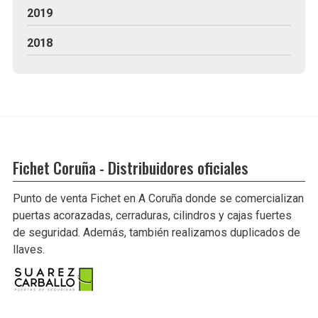
2019
2018
Fichet Coruña - Distribuidores oficiales
Punto de venta Fichet en A Coruña donde se comercializan
puertas acorazadas, cerraduras, cilindros y cajas fuertes
de seguridad. Además, también realizamos duplicados de
llaves.