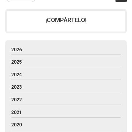
¡COMPÁRTELO!
2026
2025
2024
2023
2022
2021
2020