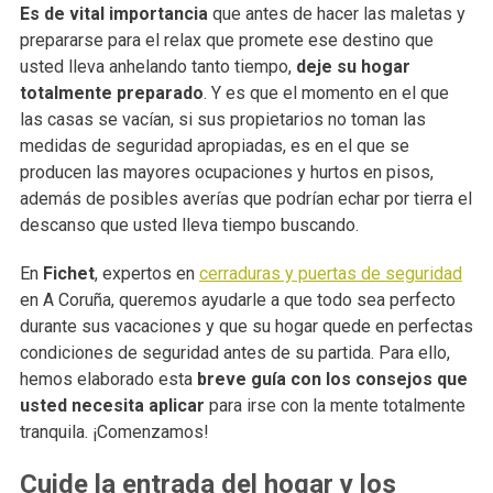
Es de vital importancia
que antes de hacer las maletas y
prepararse para el relax que promete ese destino que
usted lleva anhelando tanto tiempo,
deje su hogar
totalmente preparado
. Y es que el momento en el que
las casas se vacían, si sus propietarios no toman las
medidas de seguridad apropiadas, es en el que se
producen las mayores ocupaciones y hurtos en pisos,
además de posibles averías que podrían echar por tierra el
descanso que usted lleva tiempo buscando.
En
Fichet
, expertos en
cerraduras y puertas de seguridad
en A Coruña, queremos ayudarle a que todo sea perfecto
durante sus vacaciones y que su hogar quede en perfectas
condiciones de seguridad antes de su partida. Para ello,
hemos elaborado esta
breve guía con los consejos que
usted necesita aplicar
para irse con la mente totalmente
tranquila. ¡Comenzamos!
Cuide la entrada del hogar y los