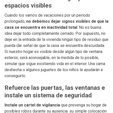
espacios visibles
Cuando los vamos de vacaciones por un período
prolongado,
no debemos dejar signos visibles de que la
casa se encuentra en inactividad total
. No es buena
idea dejar todo completamente cerrado. Por supuesto, no
deje en la entrada de la vivienda ningún tipo de residuo que
pueda dar señal de que la casa se encuentra descuidada.
Si nuestro hogar es visible desde algún tipo de ventana
exterior, será aconsejable, en la medida de lo posible,
simular que sigue existiendo vida en el interior. Una cama
deshecha o algunos juguetes de los niños le ayudarán a
conseguirlo.
Refuerce las puertas, las ventanas e
instale un sistema de seguridad
Instale un cartel de vigilancia
que prevenga su hogar de
posibles robos durante su ausencia: su simple colocación