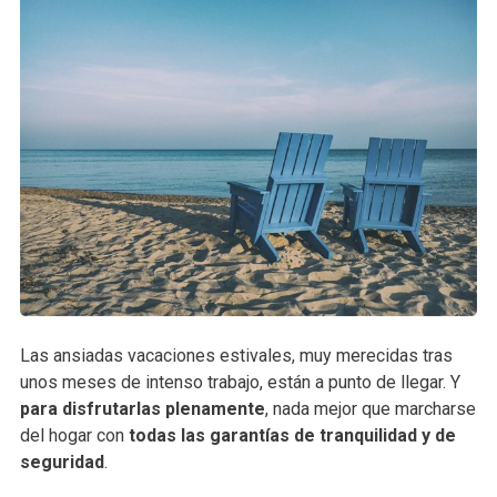
Las ansiadas vacaciones estivales, muy merecidas tras
unos meses de intenso trabajo, están a punto de llegar. Y
para disfrutarlas plenamente
, nada mejor que marcharse
del hogar con
todas las garantías de tranquilidad y de
seguridad
.