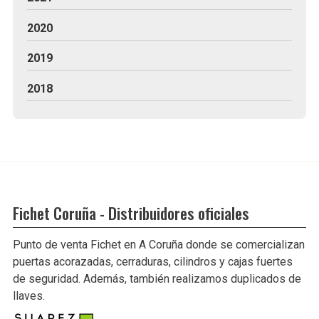
2020
2019
2018
Fichet Coruña - Distribuidores oficiales
Punto de venta Fichet en A Coruña donde se comercializan
puertas acorazadas, cerraduras, cilindros y cajas fuertes
de seguridad. Además, también realizamos duplicados de
llaves.