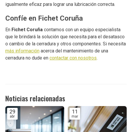
igualmente eficaz para lograr una lubricación correcta.
Confíe en Fichet Coruña
En
Fichet Coruña
contamos con un equipo especialista
que le brindará la solución que necesita para el desatasco
o cambio de la cerradura y otros componentes. Si necesita
más información
acerca del mantenimiento de una
cerradura no dude en
contactar con nosotros
.
Noticias relacionadas
29
11
abr
mar