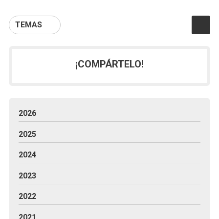
TEMAS
¡COMPÁRTELO!
2026
2025
2024
2023
2022
2021