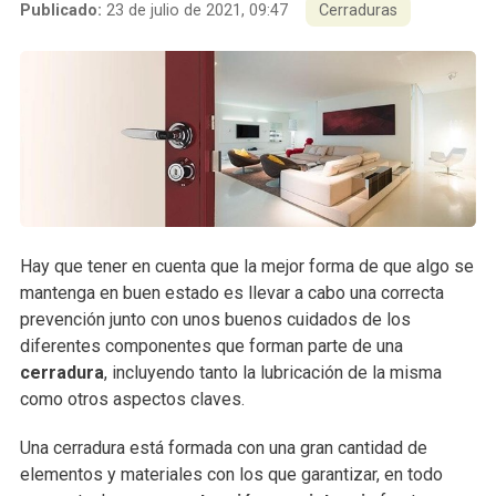
Publicado:
23 de julio de 2021, 09:47
Cerraduras
Hay que tener en cuenta que la mejor forma de que algo se
mantenga en buen estado es llevar a cabo una correcta
prevención junto con unos buenos cuidados de los
diferentes componentes que forman parte de una
cerradura
, incluyendo tanto la lubricación de la misma
como otros aspectos claves.
Una cerradura está formada con una gran cantidad de
elementos y materiales con los que garantizar, en todo