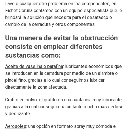
llave o cualquier otro problema en los componentes, en
Fichet Coruña contamos con un equipo especialista que le
brindará la solución que necesita para el desatasco o
cambio de la cerradura y otros componentes.
Una manera de evitar la obstrucción
consiste en emplear diferentes
sustancias como:
Aceite de vaselina o parafina
: lubricantes económicos que
se introducen en la cerradura por medio de un alambre o
pincel fino, gracias a lo cual conseguimos lubricar
directamente la zona afectada.
Grafito en polvo
: el grafito es una sustancia muy lubricante,
gracias a la cual conseguimos un tacto mucho más sedoso
y deslizante.
Aerosoles
: una opción en formato spray muy cómoda e