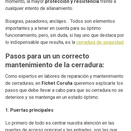
momento, la mayor
protección y resistencia
frente a
cualquier intento de allanamiento.
Bisagras, pasadores, anclajes… Todos son elementos
importantes y a tener en cuenta para su óptimo
funcionamiento, pero, sin duda, si hay uno que destaca por
lo indispensable que resulta, es la
cerradura de seguridad
.
Pasos para un un correcto
mantenimiento de la cerradura:
Como expertos en labores de reparación y mantenimiento
de cerraduras, en
Fichet Coruña
queremos explicarle los
pasos que debe llevar a cabo para que su cerradura no se
deteriore y se mantenga en un estado óptimo.
1. Puertas principales
Lo primero de todo es centrar nuestra atención en las
puertas de acceso principal y las entradas, son las que