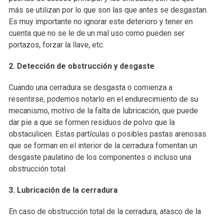
más se utilizan por lo que son las que antes se desgastan.
Es muy importante no ignorar este deterioro y tener en
cuenta que no se le de un mal uso como pueden ser
portazos, forzar la llave, etc.
2. Detección de obstrucción y desgaste
Cuando una cerradura se desgasta o comienza a
resentirse, podemos notarlo en el endurecimiento de su
mecanismo, motivo de la falta de lubricación, que puede
dar pie a que se formen residuos de polvo que la
obstaculicen. Estas partículas o posibles pastas arenosas
que se forman en el interior de la cerradura fomentan un
desgaste paulatino de los componentes o incluso una
obstrucción total.
3. Lubricación de la cerradura
En caso de obstrucción total de la cerradura, atasco de la