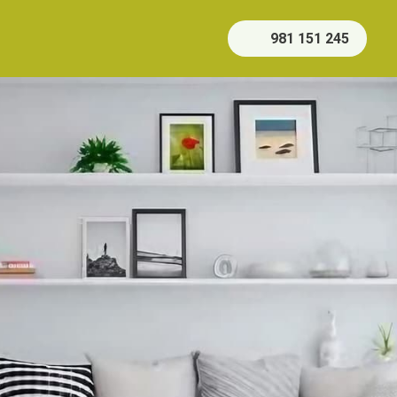
981 151 245