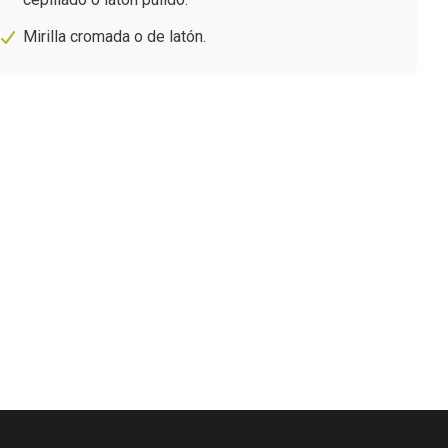
Mirilla cromada o de latón.