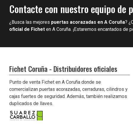
Contacte con nuestro equipo de p
¿Busca las mejores
puertas acorazadas en A Coruña
? ¿
oficial de Fichet
en A Coruña. ¡Estaremos encantados de p
Fichet Coruña - Distribuidores oficiales
Punto de venta Fichet en A Coruña donde se
comercializan puertas acorazadas, cerraduras, cilindros y
cajas fuertes de seguridad. Además, también realizamos
duplicados de llaves.