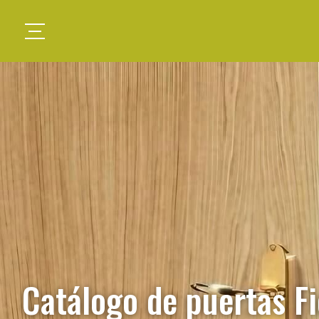
Catálogo de puertas Fi