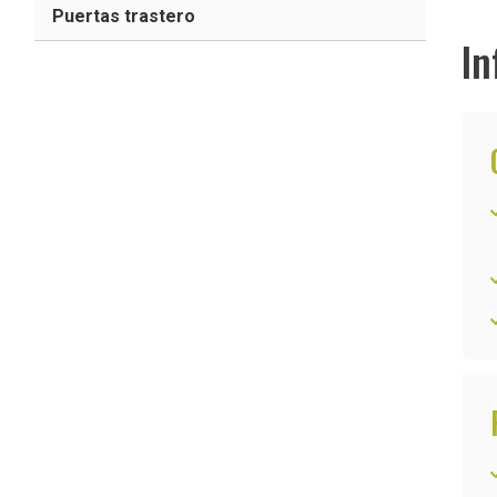
Puertas trastero
In