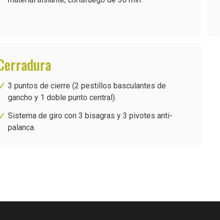
Cerradura
3 puntos de cierre (2 pestillos basculantes de
gancho y 1 doble punto central).
Sistema de giro con 3 bisagras y 3 pivotes anti-
palanca.