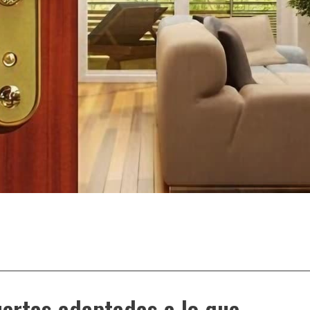
ertas adaptadas a lo que