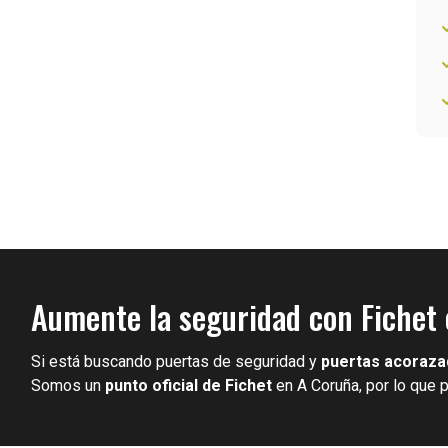
Aumente la seguridad con Fichet
Si está buscando puertas de seguridad y
puertas acoraza
Somos un
punto oficial de Fichet
en A Coruña, por lo que 