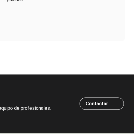
Contactar
equipo de profesionales.