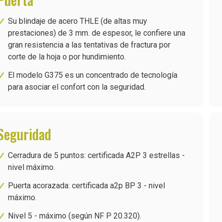
Su blindaje de acero THLE (de altas muy
prestaciones) de 3 mm. de espesor, le confiere una
gran resistencia a las tentativas de fractura por
corte de la hoja o por hundimiento.
El modelo G375 es un concentrado de tecnología
para asociar el confort con la seguridad.
Seguridad
Cerradura de 5 puntos: certificada A2P 3 estrellas -
nivel máximo.
Puerta acorazada: certificada a2p BP 3 - nivel
máximo.
Nivel 5 - máximo (según NF P 20.320).