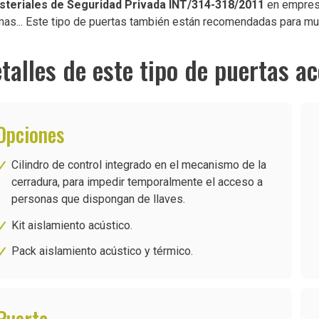
steriales de Seguridad Privada INT/314-318/2011
en empresa
mas... Este tipo de puertas también están recomendadas para mu
talles de este tipo de puertas a
Opciones
Cilindro de control integrado en el mecanismo de la
cerradura, para impedir temporalmente el acceso a
personas que dispongan de llaves.
Kit aislamiento acústico.
Pack aislamiento acústico y térmico.
Puerta