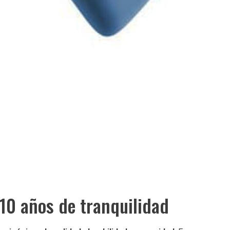
10 años de tranquilidad