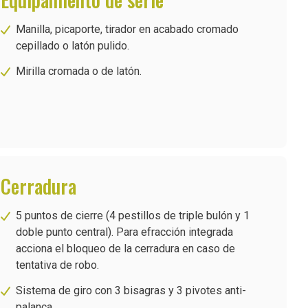
Manilla, picaporte, tirador en acabado cromado
cepillado o latón pulido.
Mirilla cromada o de latón.
Cerradura
5 puntos de cierre (4 pestillos de triple bulón y 1
doble punto central). Para efracción integrada
acciona el bloqueo de la cerradura en caso de
tentativa de robo.
Sistema de giro con 3 bisagras y 3 pivotes anti-
palanca.