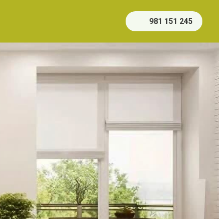
981 151 245