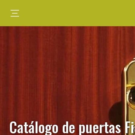
Catálogo de puertas Fi